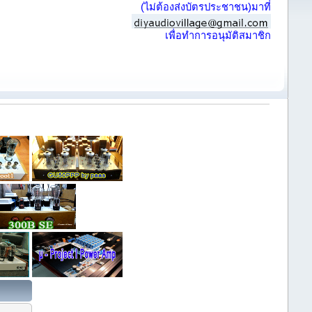
(ไม่ต้องส่งบัตรประชาชน)มาที่
เพื่อทำการอนุมัติสมาชิก