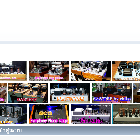
ข้าสู่ระบบ