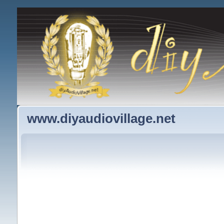
www.diyaudiovillage.net