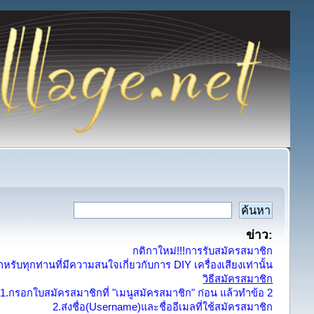
ข่าว:
กติกาใหม่!!!การรับสมัครสมาชิก
รับทุกท่านที่มีความสนใจเกี่ยวกับการ DIY เครื่องเสียงเท่านั้น
วิธีสมัครสมาชิก
1.กรอกใบสมัครสมาชิกที่ "เมนูสมัครสมาชิก" ก่อน แล้วทำข้อ 2
2.ส่งชื่อ(Username)และชื่ออีเมลที่ใช้สมัครสมาชิก