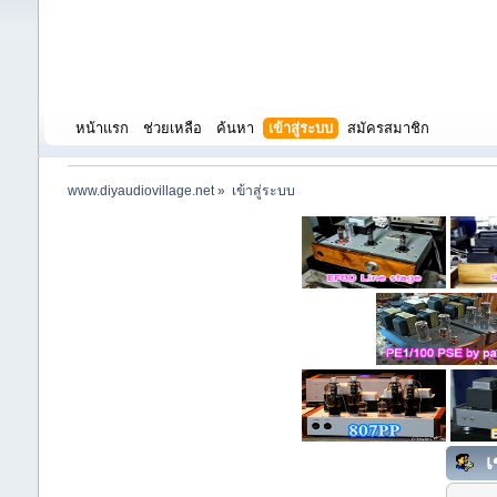
หน้าแรก
ช่วยเหลือ
ค้นหา
เข้าสู่ระบบ
สมัครสมาชิก
www.diyaudiovillage.net
»
เข้าสู่ระบบ
เ