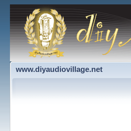
www.diyaudiovillage.net