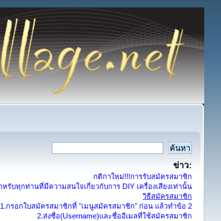
ข่าว:
กติกาใหม่!!!การรับสมัครสมาชิก
รับทุกท่านที่มีความสนใจเกี่ยวกับการ DIY เครื่องเสียงเท่านั้น
วิธีสมัครสมาชิก
1.กรอกใบสมัครสมาชิกที่ "เมนูสมัครสมาชิก" ก่อน แล้วทำข้อ 2
2.ส่งชื่อ(Username)และชื่ออีเมลที่ใช้สมัครสมาชิก