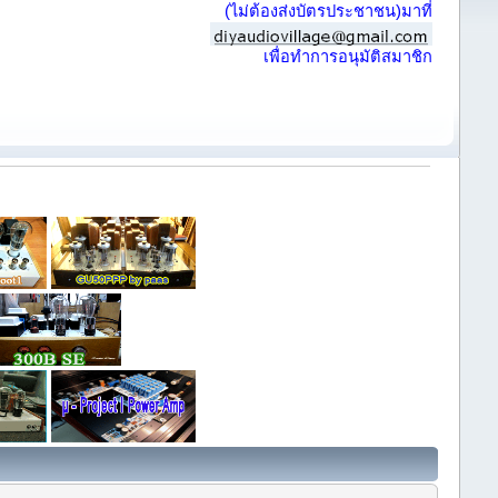
(ไม่ต้องส่งบัตรประชาชน)มาที่
เพื่อทำการอนุมัติสมาชิก