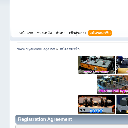
หน้าแรก
ช่วยเหลือ
ค้นหา
เข้าสู่ระบบ
สมัครสมาชิก
www.diyaudiovillage.net
»
สมัครสมาชิก
Registration Agreement