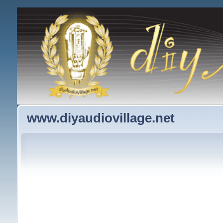
www.diyaudiovillage.net