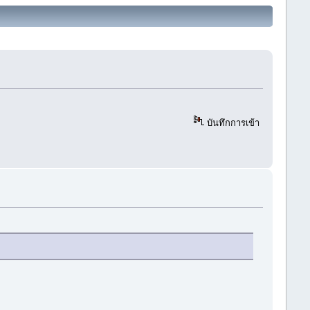
บันทึกการเข้า