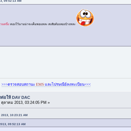
13, 09:52:13 AM
นวนหนึ่ง
ดองใว้นานน่าจะเค็มพอแหละ สงสัยต้องลองบ้างหละ
>>>ตรวจสอบสถานะ
EMS
และไปรษณีย์ลงทะเบียน<<<
งต่อให้ DAV DAC
 ตุลาคม 2013, 03:24:05 PM »
ม 2013, 10:23:21 AM
 2013, 09:52:13 AM