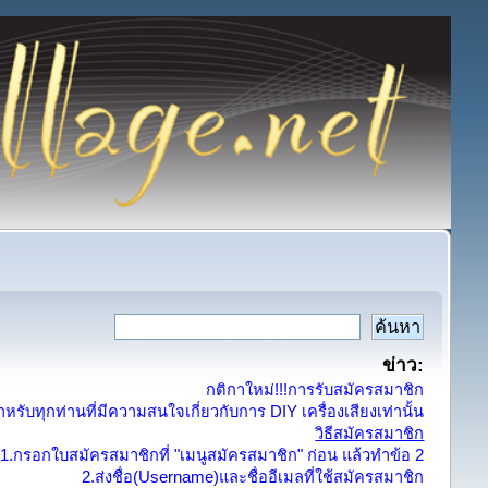
ข่าว:
กติกาใหม่!!!การรับสมัครสมาชิก
รับทุกท่านที่มีความสนใจเกี่ยวกับการ DIY เครื่องเสียงเท่านั้น
วิธีสมัครสมาชิก
1.กรอกใบสมัครสมาชิกที่ "เมนูสมัครสมาชิก" ก่อน แล้วทำข้อ 2
2.ส่งชื่อ(Username)และชื่ออีเมลที่ใช้สมัครสมาชิก