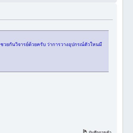
ชวยกันวิจารย์ด้วยครับ ว่าการวางอุปกรณ์ตัวใหนมี
บันทึกการเข้า