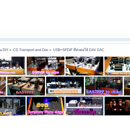
าน DIY
»
CD Transport and Dac
»
USB>SPDIF ที่ส่งต่อให้ DAV DAC 