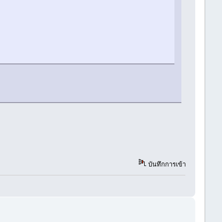
บันทึกการเข้า