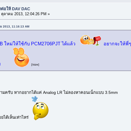
งต่อให้ DAV DAC
 ตุลาคม 2013, 12:04:26 PM »
คม 2013, 11:16:13 AM
B ใหม่ให้ใช้กับ PCM2706PJT ได้แล้ว
อยากจะให้พี่ๆ
บ
[/size]
มครับ หากอยากได้แค่ Analog LR ไม่ลองหาคอนเน็กแบบ 3.5mm
อยได้เห็นเท่าไหร่