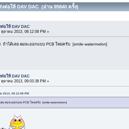
่งต่อให้ DAV DAC (อ่าน 95840 ครั้ง)
งต่อให้ DAV DAC
 ตุลาคม 2013, 08:12:08 PM »
รับ ถ้าได้เลย ผมจะออกแบบ PCB ใหม่ครับ [smile-watermelon]
งต่อให้ DAV DAC
 ตุลาคม 2013, 09:03:38 PM »
คม 2013, 08:12:08 PM
ได้เลย ผมจะออกแบบ PCB ใหม่ครับ [smile-watermelon]