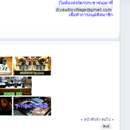
(ไม่ต้องส่งบัตรประชาชน)มาที่
เพื่อทำการอนุมัติสมาชิก
« หน้าที่แล้ว
ต่อไป »
พิมพ์