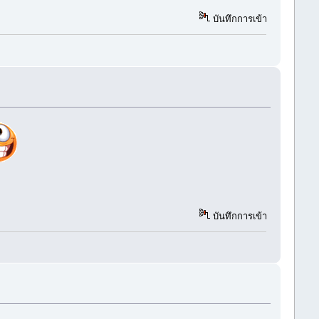
บันทึกการเข้า
บันทึกการเข้า