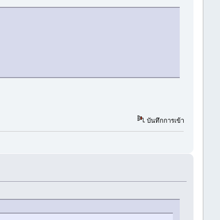
บันทึกการเข้า