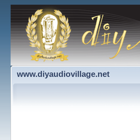
www.diyaudiovillage.net