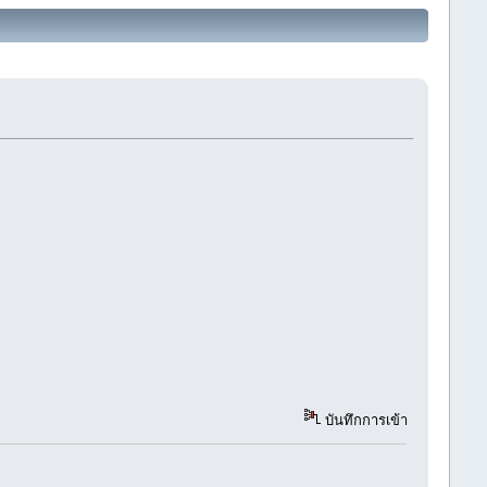
บันทึกการเข้า