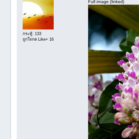
Full image (linked)
กระทู้: 133
ถูกใจกด Like+ 16