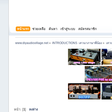
หน้าแรก
ช่วยเหลือ
ค้นหา
เข้าสู่ระบบ
สมัครสมาชิก
www.diyaudiovillage.net
»
INTRODUCTIONS  เสวนาภาษาพี่น้อง
»
เสวน
หน้า: [
1
]
ลงล่าง