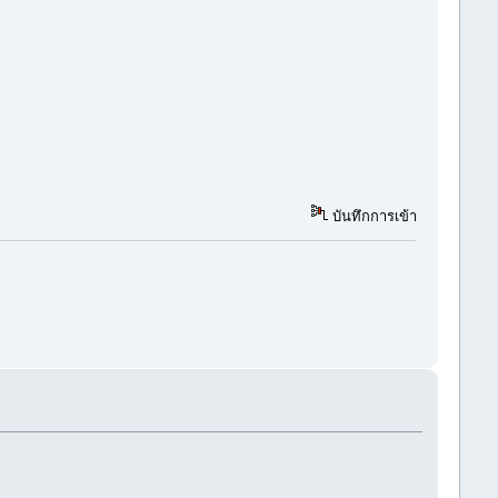
บันทึกการเข้า