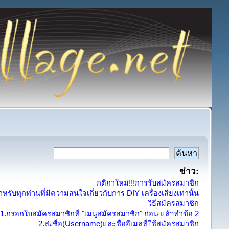
ข่าว:
กติกาใหม่!!!การรับสมัครสมาชิก
รับทุกท่านที่มีความสนใจเกี่ยวกับการ DIY เครื่องเสียงเท่านั้น
วิธีสมัครสมาชิก
1.กรอกใบสมัครสมาชิกที่ "เมนูสมัครสมาชิก" ก่อน แล้วทำข้อ 2
2.ส่งชื่อ(Username)และชื่ออีเมลที่ใช้สมัครสมาชิก