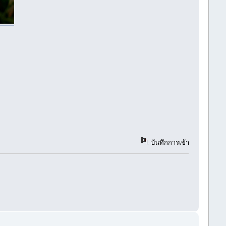
บันทึกการเข้า