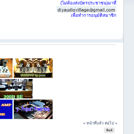
(ไม่ต้องส่งบัตรประชาชน)มาที่
เพื่อทำการอนุมัติสมาชิก
« หน้าที่แล้ว
ต่อไป »
พิมพ์