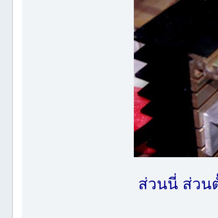
ส่วนนี่ ส่วนต