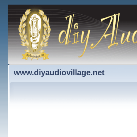
www.diyaudiovillage.net