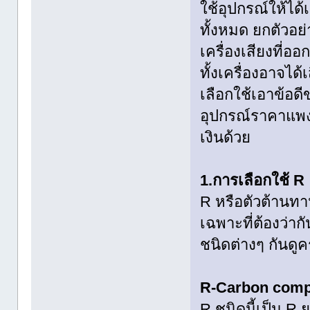
ใช้อุปกรณ์ให้ได
ทั้งหมด ยกตัวอย่
เครื่องเสียงที่อ
ทั้งเครื่องอาจได้
เลือกใช้เอาข้อ
อุปกรณ์ราคาแพง (
เงินด้วย
1.การเลือกใช้ R
R หรือตัวต้านทา
เฉพาะที่ต้องว่า
ชนิดต่างๆ กันดูค
R-Carbon comp
R ชนิดนี้เป็น R 