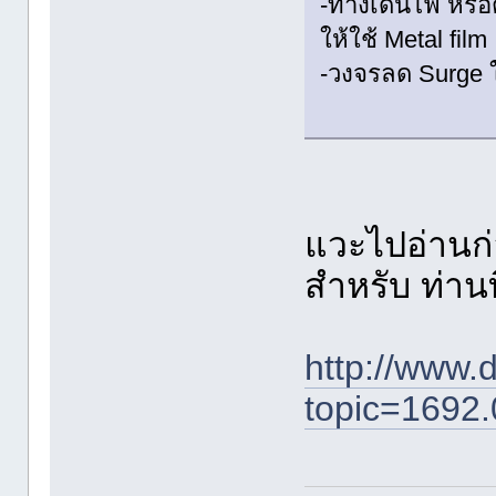
-ทางเดินไฟ หรื
ให้ใช้ Metal film
-วงจรลด Surge 
แวะไปอ่านก่
สำหรับ ท่านที
http://www.d
topic=1692.