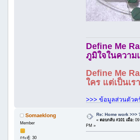
Define Me Rad
ภูมิใจในความเ
Define Me Rad
ใคร แต่เป็นเราใ
>>> ข้อมูลส่วนตัวคร
Re: Home work >>> ?
Somaeklong
«
ตอบกลับ #101 เมื่อ:
09
Member
PM »
กระทู้: 30