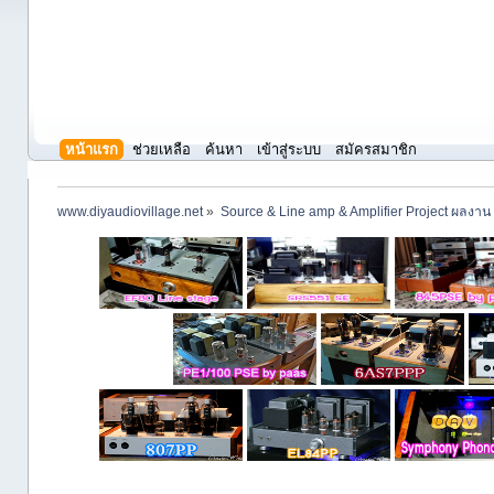
หน้าแรก
ช่วยเหลือ
ค้นหา
เข้าสู่ระบบ
สมัครสมาชิก
www.diyaudiovillage.net
»
Source & Line amp & Amplifier Project ผลงาน