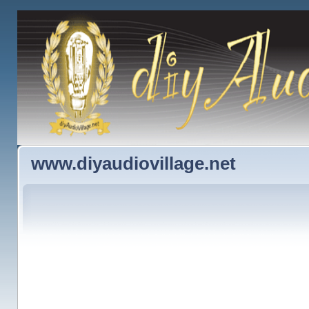
www.diyaudiovillage.net