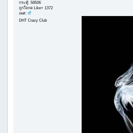
กระทู้: 58506
ถูกใจกด Like+ 1372
เพศ:
DHT Crazy Club