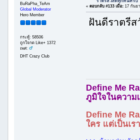
ราตรีสวัสดิ์ทุกคนครับ
BuRaPha_TeAm
«
ตอบกลับ #133 เมื่อ:
17 กันยา
Global Moderator
Hero Member
ฝันดีราตรีสว
กระทู้: 58506
ถูกใจกด Like+ 1372
เพศ:
DHT Crazy Club
Define Me Rad
ภูมิใจในความเ
Define Me Rad
ใคร แต่เป็นเราใ