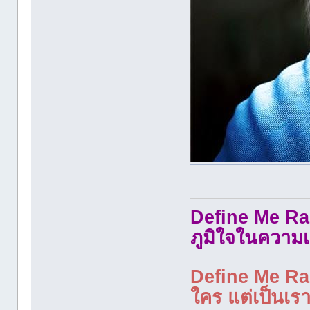
Define Me Rad
ภูมิใจในความเ
Define Me Rad
ใคร แต่เป็นเราใ