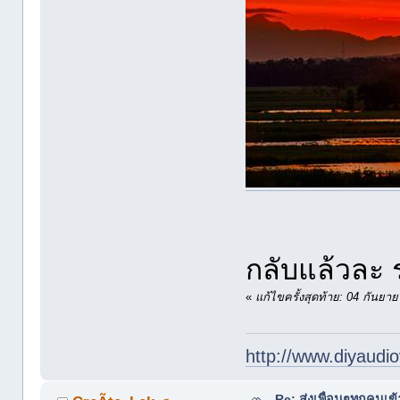
กลับแล้วละ ร
«
แก้ไขครั้งสุดท้าย: 04 กัน
http://www.diyaudio
Re: ส่งเพื่อนๆทุกคนเข