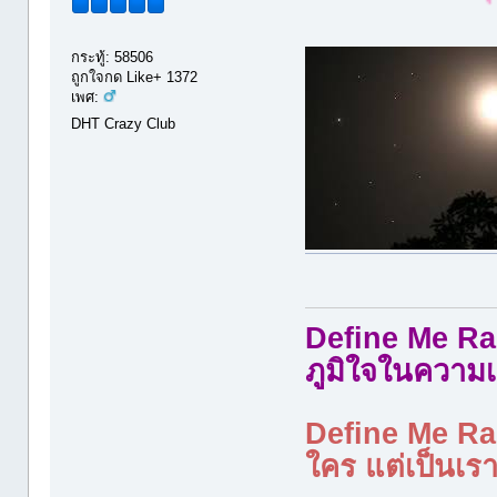
กระทู้: 58506
ถูกใจกด Like+ 1372
เพศ:
DHT Crazy Club
Define Me Rad
ภูมิใจในความเ
Define Me Rad
ใคร แต่เป็นเราใ