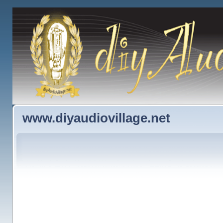
www.diyaudiovillage.net