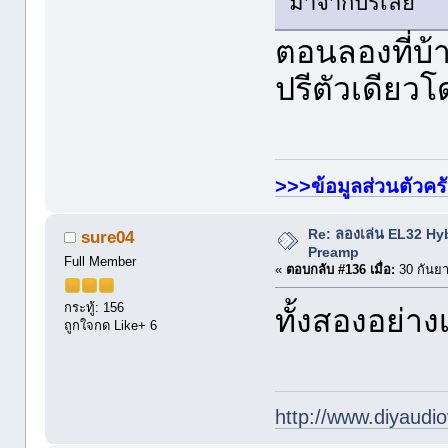
มาจากปรีเลย
ตอนลองที่บ้า
ปรีตัวเดียวโ
>>>ข้อมูลส่วนตัวคร
Re: ลองเล่น EL32 Hy
sure04
Preamp
Full Member
«
ตอบกลับ #136 เมื่อ:
30 กันยา
กระทู้: 156
ทั้งสองอย่าง
ถูกใจกด Like+ 6
http://www.diyaudio