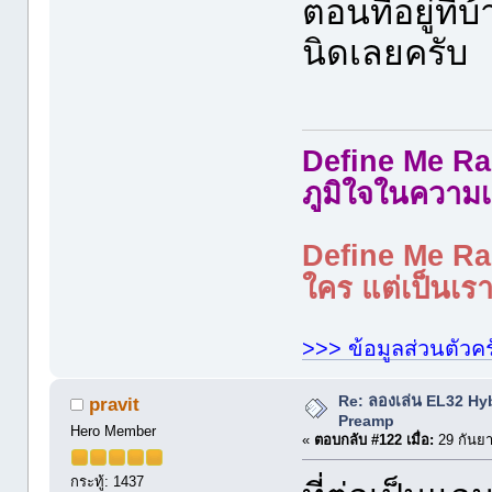
ตอนที่อยู่ที่
นิดเลยครับ
Define Me Rad
ภูมิใจในความเ
Define Me Rad
ใคร แต่เป็นเราใ
>>> ข้อมูลส่วนตัวคร
Re: ลองเล่น EL32 Hy
pravit
Preamp
Hero Member
«
ตอบกลับ #122 เมื่อ:
29 กันยา
กระทู้: 1437