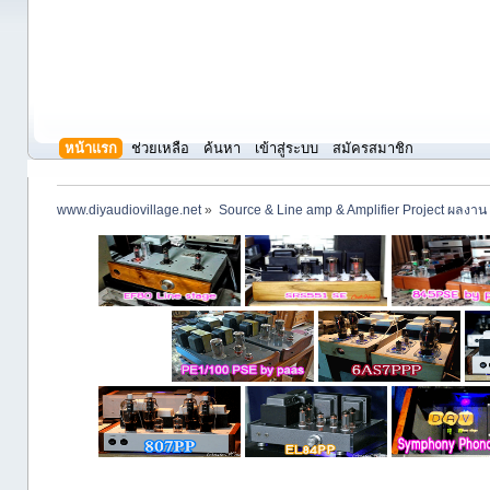
หน้าแรก
ช่วยเหลือ
ค้นหา
เข้าสู่ระบบ
สมัครสมาชิก
www.diyaudiovillage.net
»
Source & Line amp & Amplifier Project ผลงาน