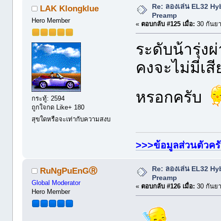
Re: ลองเล่น EL32 Hy
LAK Klongklue
Preamp
Hero Member
«
ตอบกลับ #125 เมื่อ:
30 กันยา
ระดับน้ารุ
คงจะไม่มีเส
หรอกครับ
กระทู้: 2594
ถูกใจกด Like+ 180
สุขใดหรือจะเท่ากับความสงบ
>>>ข้อมูลส่วนตัวคร
Re: ลองเล่น EL32 Hy
RuNgPuEnGⓇ
Preamp
Global Moderator
«
ตอบกลับ #126 เมื่อ:
30 กันยา
Hero Member