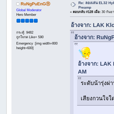
Re: ลองเล่น EL32 Hy
RuNgPuEnGⓇ
Preamp
Global Moderator
«
ตอบกลับ #128 เมื่อ:
30 กันยา
Hero Member
อ้างจาก: LAK Klo
กระทู้: 9482
อ้างจาก: RuNgP
ถูกใจกด Like+ 590
Emergency :[img width=800
height=600]
อ้างจาก: LAK 
AM
ระดับน้ารุ่ง
เสียงกวนใจใ