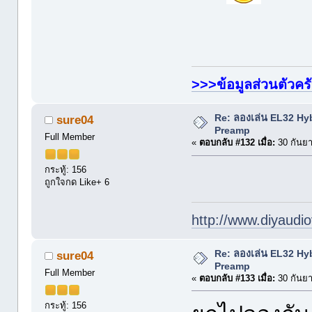
>>>ข้อมูลส่วนตัวคร
Re: ลองเล่น EL32 Hy
sure04
Preamp
Full Member
«
ตอบกลับ #132 เมื่อ:
30 กันยา
กระทู้: 156
ถูกใจกด Like+ 6
http://www.diyaudio
Re: ลองเล่น EL32 Hy
sure04
Preamp
Full Member
«
ตอบกลับ #133 เมื่อ:
30 กันยา
กระทู้: 156