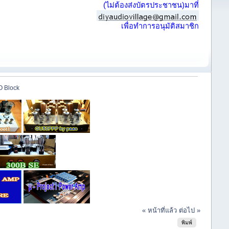
(ไม่ต้องส่งบัตรประชาชน)มาที่
เพื่อทำการอนุมัติสมาชิก
 Block
« หน้าที่แล้ว
ต่อไป »
พิมพ์