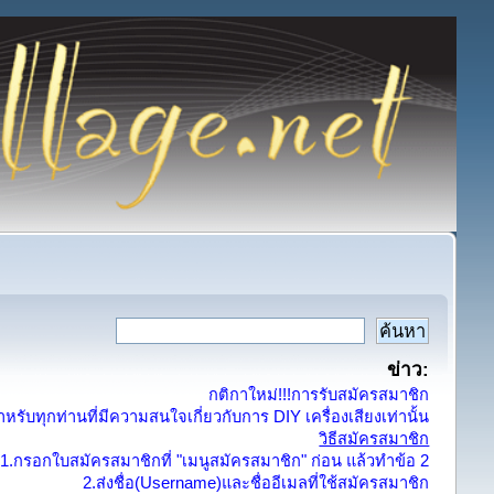
ข่าว:
กติกาใหม่!!!การรับสมัครสมาชิก
รับทุกท่านที่มีความสนใจเกี่ยวกับการ DIY เครื่องเสียงเท่านั้น
วิธีสมัครสมาชิก
1.กรอกใบสมัครสมาชิกที่ "เมนูสมัครสมาชิก" ก่อน แล้วทำข้อ 2
2.ส่งชื่อ(Username)และชื่ออีเมลที่ใช้สมัครสมาชิก