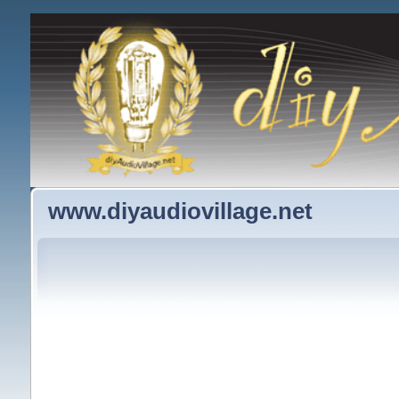
www.diyaudiovillage.net