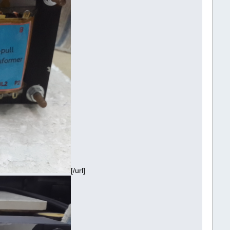
[/url]