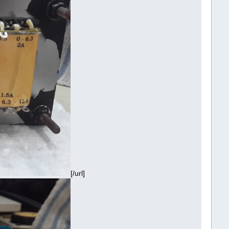
[/url]