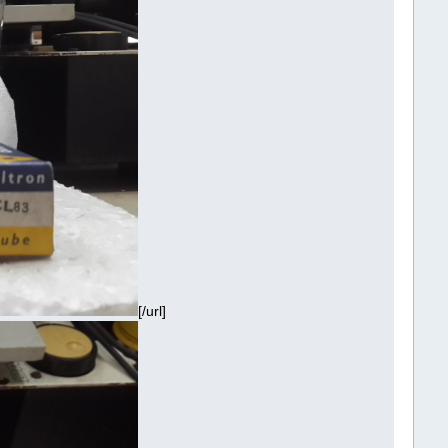
[/url]