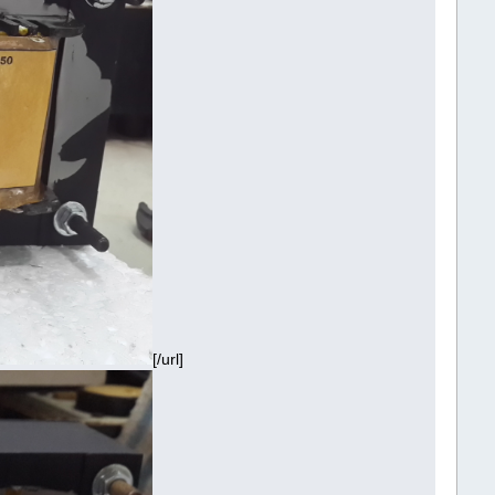
[/url]