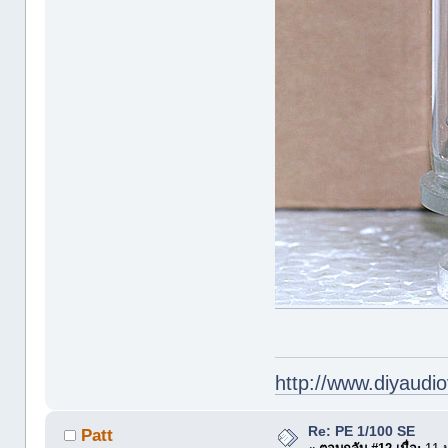
http://www.diyaudio
Re: PE 1/100 SE
Patt