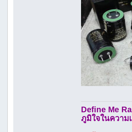
Define Me Rad
ภูมิใจในความเ