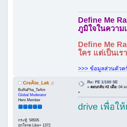
Define Me Rad
ภูมิใจในความเ
Define Me Rad
ใคร แต่เป็นเราใ
>>> ข้อมูลส่วนตัวคร
Re: PE 1/100 SE
CreÃte_Lek ♫
«
ตอบกลับ #2 เมื่อ:
04 ม
BuRaPha_TeAm
»
Global Moderator
Hero Member
drive เพื่อใ
กระทู้: 58505
ถูกใจกด Like+ 1372