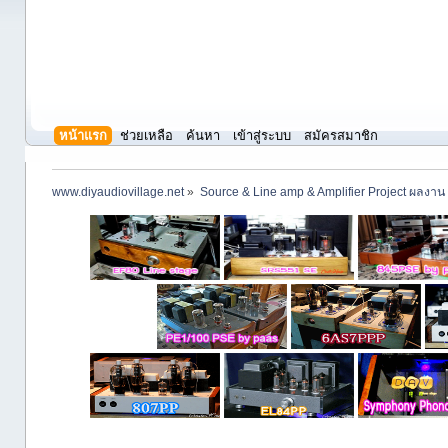
หน้าแรก
ช่วยเหลือ
ค้นหา
เข้าสู่ระบบ
สมัครสมาชิก
www.diyaudiovillage.net
»
Source & Line amp & Amplifier Project ผลงาน