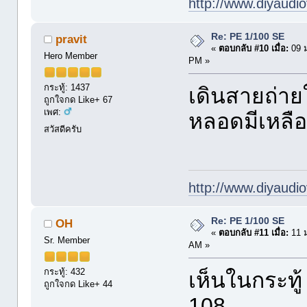
http://www.diyaudio
Re: PE 1/100 SE
pravit
«
ตอบกลับ #10 เมื่อ:
09 ม
Hero Member
PM »
กระทู้: 1437
เดินสายถ่าย
ถูกใจกด Like+ 67
เพศ:
หลอดมีเหลือ
สวัสดีครับ
http://www.diyaudio
Re: PE 1/100 SE
OH
«
ตอบกลับ #11 เมื่อ:
11 ม
Sr. Member
AM »
กระทู้: 432
เห็นในกระทู้ 
ถูกใจกด Like+ 44
108