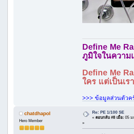
Define Me Rad
ภูมิใจในความเ
Define Me Rad
ใคร แต่เป็นเราใ
>>> ข้อมูลส่วนตัวคร
Re: PE 1/100 SE
chatdhapol
«
ตอบกลับ #8 เมื่อ:
05 ม
Hero Member
»