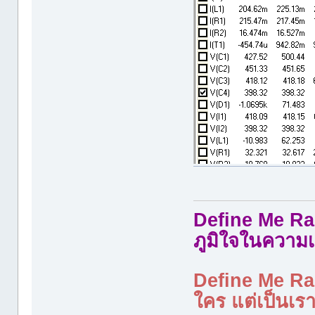
Define Me Rad
ภูมิใจในความเ
Define Me Rad
ใคร แต่เป็นเราใ