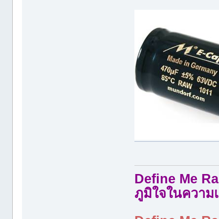
Define Me Rad
ภูมิใจในความเ