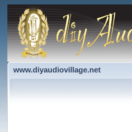
www.diyaudiovillage.net