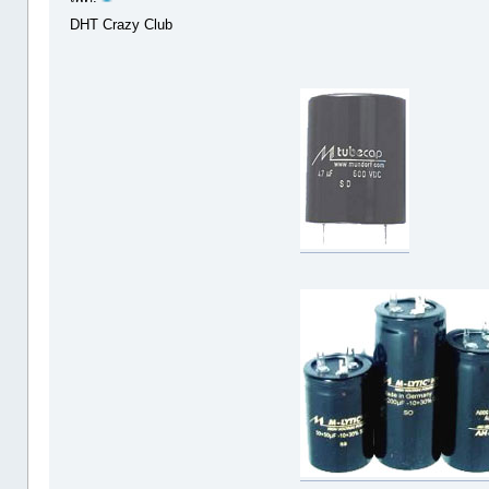
DHT Crazy Club