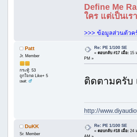
Define Me Rad
ใคร แต่เป็นเราใ
>>> ข้อมูลส่วนตัวคร
Re: PE 1/100 SE
Patt
«
ตอบกลับ #17 เมื่อ:
15 ม
Jr. Member
PM »
กระทู้: 53
ถูกใจกด Like+ 5
ติดตามครับ 
เพศ:
http://www.diyaudio
Re: PE 1/100 SE
DuKK
«
ตอบกลับ #18 เมื่อ:
24 ม
Sr. Member
AM »