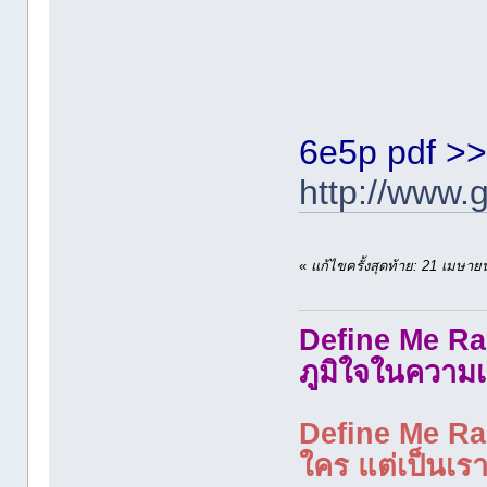
6e5p pdf >
http://www
«
แก้ไขครั้งสุดท้าย: 21 เมษ
Define Me Rad
ภูมิใจในความเ
Define Me Rad
ใคร แต่เป็นเราใ