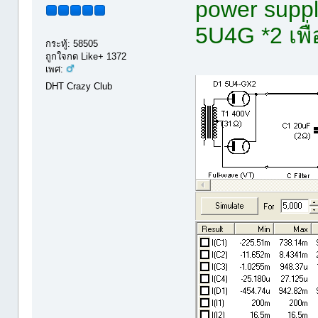
power suppl
5U4G *2 เพื
กระทู้: 58505
ถูกใจกด Like+ 1372
เพศ:
DHT Crazy Club