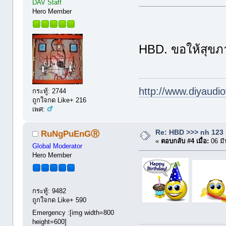
DAV Staff
Hero Member
HBD. ขอให้สุขภ
http://www.diyaudio
กระทู้: 2744
ถูกใจกด Like+ 216
เพศ:
Re: HBD >>> nh 123
RuNgPuEnGⓇ
«
ตอบกลับ #4 เมื่อ:
06 มี
Global Moderator
Hero Member
กระทู้: 9482
ถูกใจกด Like+ 590
Emergency :[img width=800
height=600]