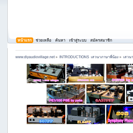
หน้าแรก
ช่วยเหลือ
ค้นหา
เข้าสู่ระบบ
สมัครสมาชิก
www.diyaudiovillage.net
»
INTRODUCTIONS  เสวนาภาษาพี่น้อง
»
เสวนา