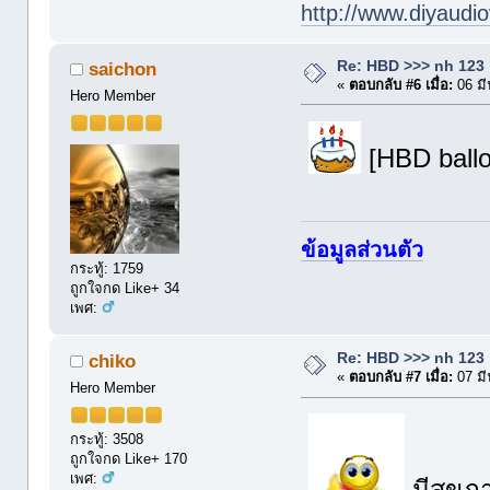
http://www.diyaudio
Re: HBD >>> nh 123
saichon
«
ตอบกลับ #6 เมื่อ:
06 มี
Hero Member
[HBD ballo
ข้อมูลส่วนตัว
กระทู้: 1759
ถูกใจกด Like+ 34
เพศ:
Re: HBD >>> nh 123
chiko
«
ตอบกลับ #7 เมื่อ:
07 มี
Hero Member
กระทู้: 3508
ถูกใจกด Like+ 170
เพศ: