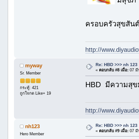
มีสุขภา
ครอบครัวสุขสันต
http://www.diyaudio
Re: HBD >>> nh 123
myway
«
ตอบกลับ #8 เมื่อ:
07 มี
Sr. Member
HBD มีความสุข
กระทู้: 421
ถูกใจกด Like+ 19
http://www.diyaudio
Re: HBD >>> nh 123
nh123
«
ตอบกลับ #9 เมื่อ:
07 มี
Hero Member