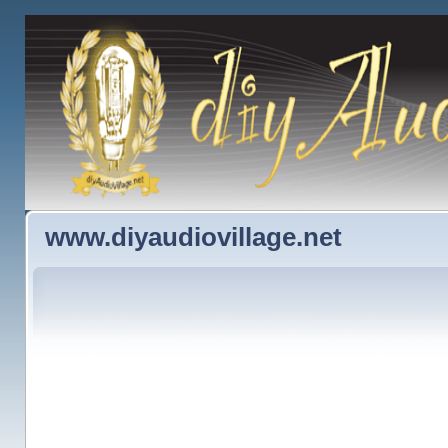
www.diyaudiovillage.net