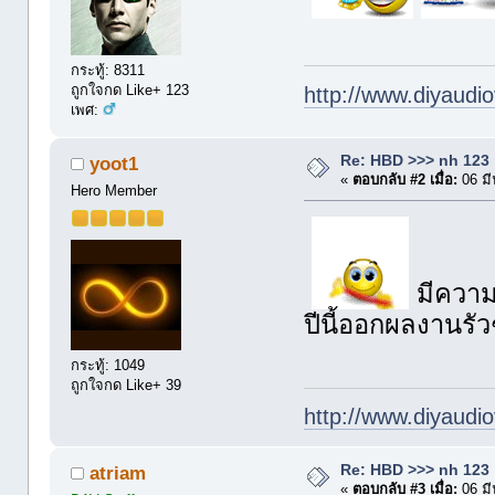
กระทู้: 8311
ถูกใจกด Like+ 123
http://www.diyaudio
เพศ:
Re: HBD >>> nh 123
yoot1
«
ตอบกลับ #2 เมื่อ:
06 มี
Hero Member
มีความ
ปีนี้ออกผลงานรั
กระทู้: 1049
ถูกใจกด Like+ 39
http://www.diyaudio
Re: HBD >>> nh 123
atriam
«
ตอบกลับ #3 เมื่อ:
06 มี