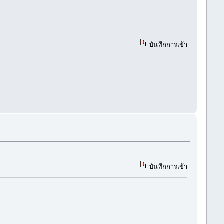
บันทึกการเข้า
บันทึกการเข้า