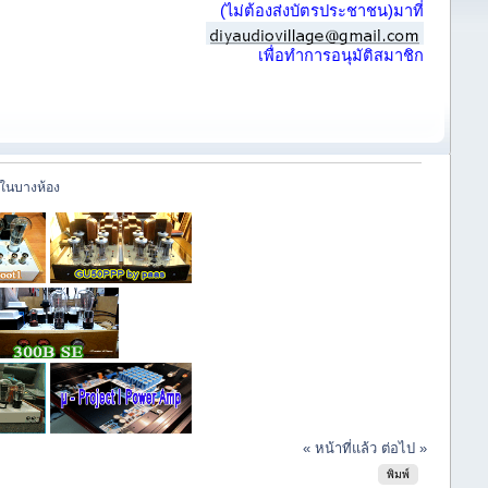
(ไม่ต้องส่งบัตรประชาชน)มาที่
เพื่อทำการอนุมัติสมาชิก
์ในบางห้อง
« หน้าที่แล้ว
ต่อไป »
พิมพ์