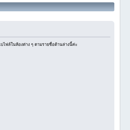
บไฟล์ในห้องต่าง ๆ ตามรายชื่อด้านล่างนี้ค่ะ