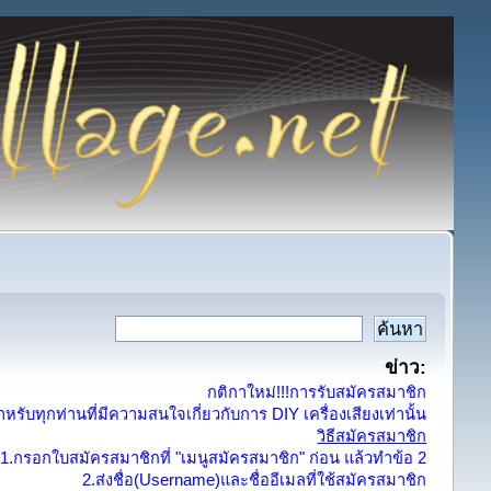
ข่าว:
กติกาใหม่!!!การรับสมัครสมาชิก
รับทุกท่านที่มีความสนใจเกี่ยวกับการ DIY เครื่องเสียงเท่านั้น
วิธีสมัครสมาชิก
1.กรอกใบสมัครสมาชิกที่ "เมนูสมัครสมาชิก" ก่อน แล้วทำข้อ 2
2.ส่งชื่อ(Username)และชื่ออีเมลที่ใช้สมัครสมาชิก