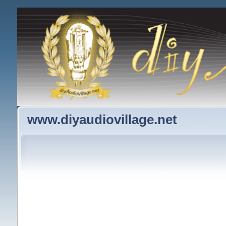
www.diyaudiovillage.net