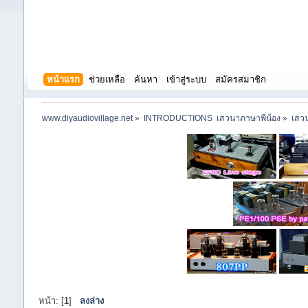
หน้าแรก
ช่วยเหลือ
ค้นหา
เข้าสู่ระบบ
สมัครสมาชิก
www.diyaudiovillage.net
»
INTRODUCTIONS  เสวนาภาษาพี่น้อง
»
เสวน
หน้า: [
1
]
ลงล่าง