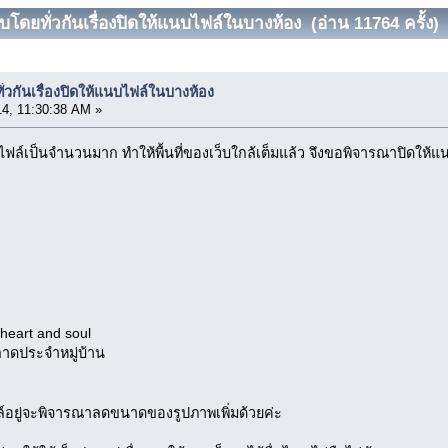
โดยทั่วกันเรื่องปิดให้แนบไฟล์ในบางห้อง (อ่าน 11764 ครั้ง)
วกันเรื่องปิดให้แนบไฟล์ในบางห้อง
14, 11:30:38 AM »
ไฟล์เป็นจำนวนมาก ทำให้พื้นที่ของเว็บใกล้เต็มแล้ว จึงขอพิจารณาปิดให้แน
heart and soul
ดประจำหมู่บ้าน
ฟล์อยู่จะพิจารณาลดขนาดของรูปภาพเพิ่มด้วยค่ะ