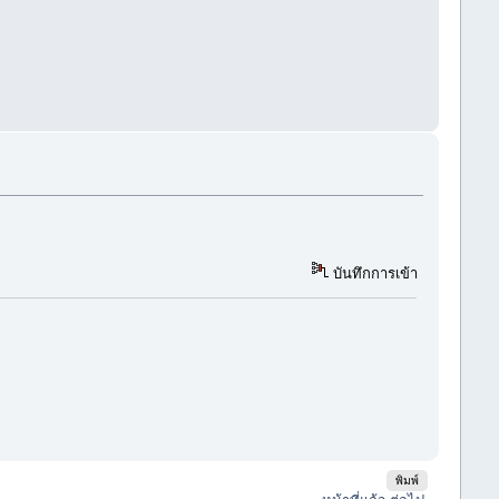
บันทึกการเข้า
พิมพ์