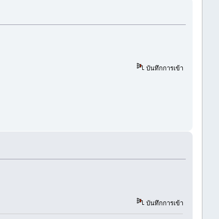
บันทึกการเข้า
บันทึกการเข้า