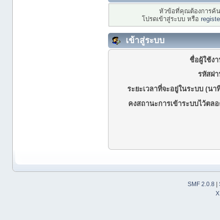
หัวข้อที่คุณต้องการค
โปรดเข้าสู่ระบบ หรือ
regist
เข้าสู่ระบบ
ชื่อผู้ใช้ง
รหัสผ่า
ระยะเวลาที่จะอยู่ในระบบ (นาที
คงสถานะการเข้าระบบไว้ตลอ
SMF 2.0.8
|
X