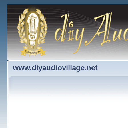
www.diyaudiovillage.net