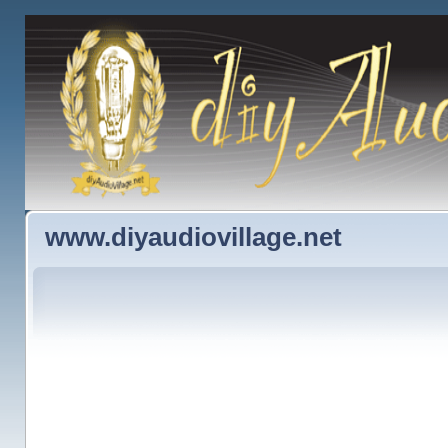
www.diyaudiovillage.net