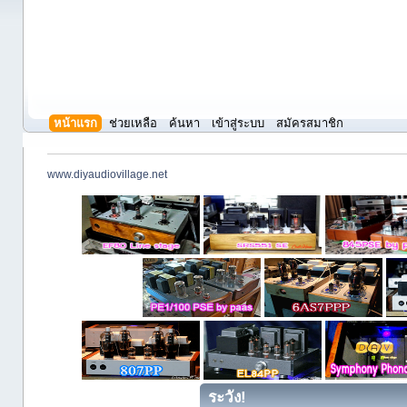
หน้าแรก
ช่วยเหลือ
ค้นหา
เข้าสู่ระบบ
สมัครสมาชิก
www.diyaudiovillage.net
ระวัง!