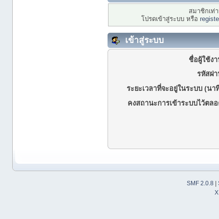
สมาชิกเท่าน
โปรดเข้าสู่ระบบ หรือ
regist
เข้าสู่ระบบ
ชื่อผู้ใช้ง
รหัสผ่า
ระยะเวลาที่จะอยู่ในระบบ (นาที
คงสถานะการเข้าระบบไว้ตลอ
SMF 2.0.8
|
X