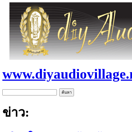
www.diyaudiovillage.
ข่าว: