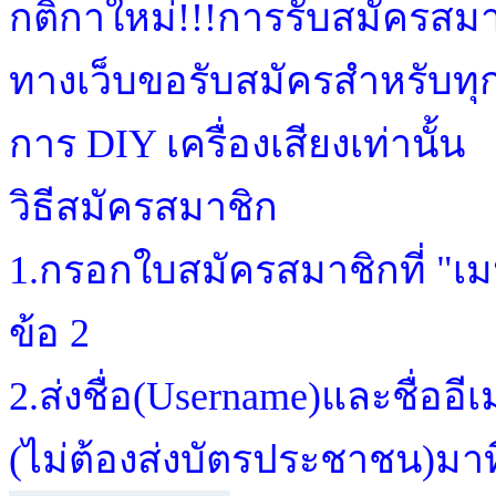
กติกาใหม่!!!การรับสมัครสม
ทางเว็บขอรับสมัครสำหรับทุก
การ DIY เครื่องเสียงเท่านั้น
วิธีสมัครสมาชิก
1.กรอกใบสมัครสมาชิกที่ "เม
ข้อ 2
2.ส่งชื่อ(Username)และชื่ออี
(ไม่ต้องส่งบัตรประชาชน)มาที