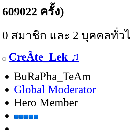
609022 ครั้ง)
0 สมาชิก และ 2 บุคคลทั่วไป
CreÃte_Lek ♫
BuRaPha_TeAm
Global Moderator
Hero Member