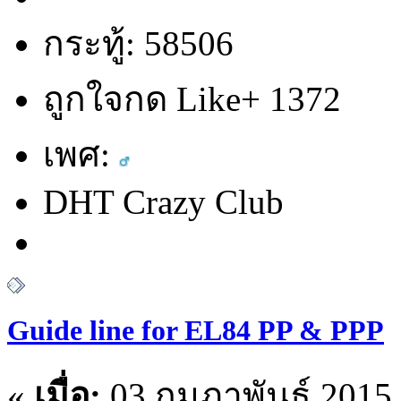
กระทู้: 58506
ถูกใจกด Like+ 1372
เพศ:
DHT Crazy Club
Guide line for EL84 PP & PPP
«
เมื่อ:
03 กุมภาพันธ์ 2015