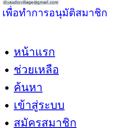
เพื่อทำการอนุมัติสมาชิก
หน้าแรก
ช่วยเหลือ
ค้นหา
เข้าสู่ระบบ
สมัครสมาชิก