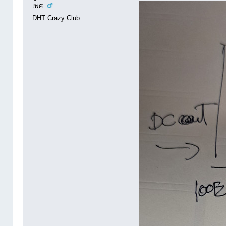
เพศ:
DHT Crazy Club