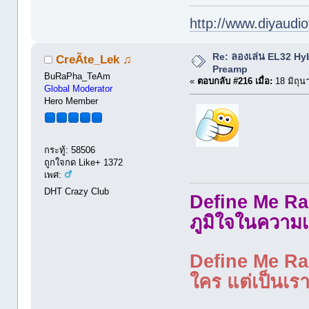
http://www.diyaudio
Re: ลองเล่น EL32 Hy
CreÃte_Lek ♫
Preamp
BuRaPha_TeAm
«
ตอบกลับ #216 เมื่อ:
18 มิถุน
Global Moderator
Hero Member
กระทู้: 58506
ถูกใจกด Like+ 1372
เพศ:
DHT Crazy Club
Define Me Rad
ภูมิใจในความเ
Define Me Rad
ใคร แต่เป็นเราใ