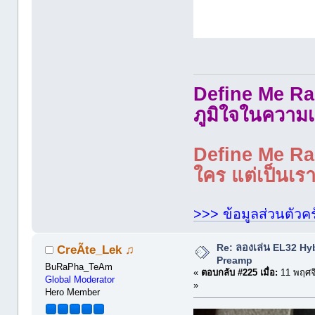
Define Me Rad
ภูมิใจในความเ
Define Me Rad
ใคร แต่เป็นเราใ
>>> ข้อมูลส่วนตัวคร
Re: ลองเล่น EL32 Hy
CreÃte_Lek ♫
Preamp
BuRaPha_TeAm
«
ตอบกลับ #225 เมื่อ:
11 พฤศจ
Global Moderator
»
Hero Member