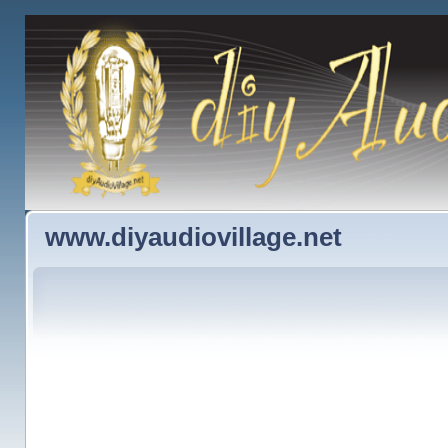
www.diyaudiovillage.net