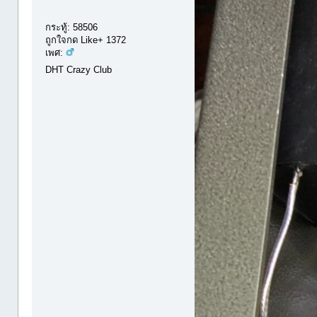
กระทู้: 58506
ถูกใจกด Like+ 1372
เพศ:
DHT Crazy Club