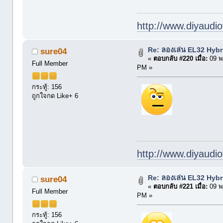
http://www.diyaudio
Re: ลองเล่น EL32 Hyb
sure04
«
ตอบกลับ #220 เมื่อ:
09 พ
Full Member
PM »
กระทู้: 156
ถูกใจกด Like+ 6
http://www.diyaudio
Re: ลองเล่น EL32 Hyb
sure04
«
ตอบกลับ #221 เมื่อ:
09 พ
Full Member
PM »
กระทู้: 156