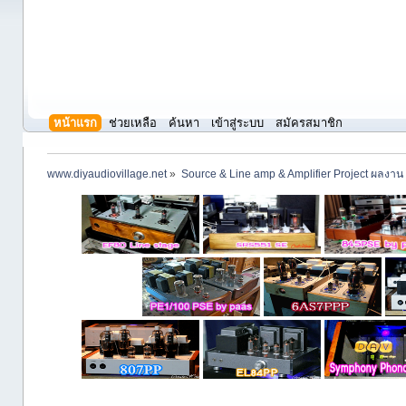
หน้าแรก
ช่วยเหลือ
ค้นหา
เข้าสู่ระบบ
สมัครสมาชิก
www.diyaudiovillage.net
»
Source & Line amp & Amplifier Project ผลงาน