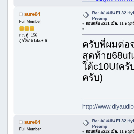
Re: ลองเล่น EL32 Hy
sure04
Preamp
Full Member
«
ตอบกลับ #231 เมื่อ:
11 พฤศจ
»
กระทู้: 156
ถูกใจกด Like+ 6
ครับพี่ผมต
สุดท้าย68uf
ใต้c10Ufครั
ครับ)
http://www.diyaudio
Re: ลองเล่น EL32 Hy
sure04
Preamp
Full Member
«
ตอบกลับ #232 เมื่อ:
11 พฤศจ