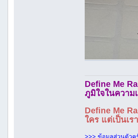
Define Me Rad
ภูมิใจในความเ
Define Me Rad
ใคร แต่เป็นเราใ
>>> ข้อมูลส่วนตัวคร