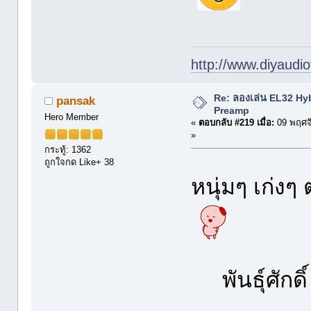
http://www.diyaudio
Re: ลองเล่น EL32 Hy
pansak
Preamp
Hero Member
«
ตอบกลับ #219 เมื่อ:
09 พฤศจ
»
กระทู้: 1362
ถูกใจกด Like+ 38
หนุ่มๆ เก่งๆ
พันธุ์ศักดิ์