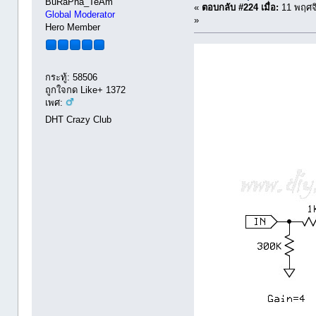
BuRaPha_TeAm
«
ตอบกลับ #224 เมื่อ:
11 พฤศจ
Global Moderator
»
Hero Member
กระทู้: 58506
ถูกใจกด Like+ 1372
เพศ:
DHT Crazy Club