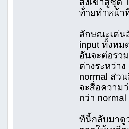
ส่งเข้าสู่ชุ
ท้่ายทำหน้าท
ลักษณะเด่นอั
input ทั้งหม
อันจะต่อรวม
ต่างระหว่าง 
normal ส่วนอ
จะสื่อความว่
กว่า normal
ทีนี้กลับมา