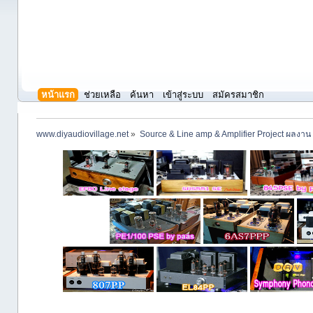
หน้าแรก
ช่วยเหลือ
ค้นหา
เข้าสู่ระบบ
สมัครสมาชิก
www.diyaudiovillage.net
»
Source & Line amp & Amplifier Project ผลงาน