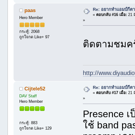
Re: อยากทำแอมป์กีตา
paas
«
ตอบกลับ #16 เมื่อ:
21 ม
Hero Member
»
กระทู้: 2068
ถูกใจกด Like+ 97
ติดตามชมค
http://www.diyaudio
Re: อยากทำแอมป์กีตา
Cijtele52
«
ตอบกลับ #17 เมื่อ:
21 ม
DAV Staff
»
Hero Member
Presence เป
ใช้ band pas
กระทู้: 883
ถูกใจกด Like+ 129