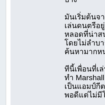
มันเริ่มต้นจ
เล่นดนตรีอย
หลอดที่น่า
โดยไม่ลำบาก
ค้นหามากหน
ทีนี้เพื่อนที
ทำ Marshall 
เป็นแอมป์กีต
พอดีแต่ไม่มี