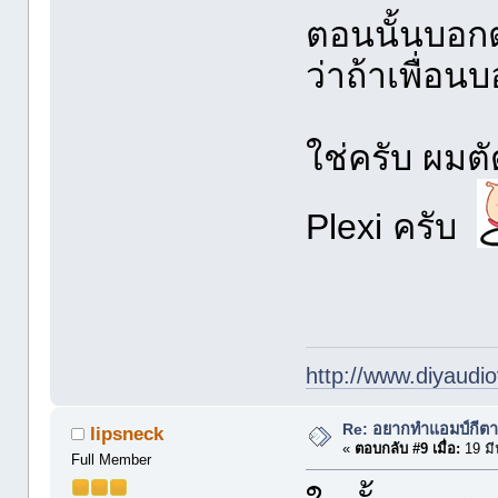
ตอนนั้นบอกตร
ว่าถ้าเพื่อน
ใช่ครับ ผมต
Plexi ครับ
http://www.diyaudio
Re: อยากทำแอมป์กีตา
lipsneck
«
ตอบกลับ #9 เมื่อ:
19 มี
Full Member