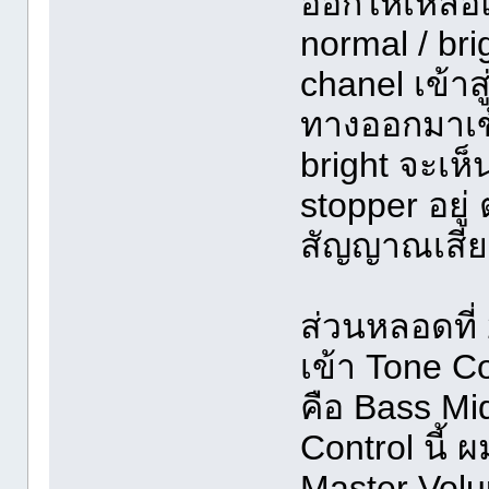
ออกให้เหลือ
normal / bri
chanel เข้า
ทางออกมาเข
bright จะเห็
stopper อยู่
สัญญาณเสียง
ส่วนหลอดที
เข้า Tone Con
คือ Bass Mi
Control นี้ 
Master Volu