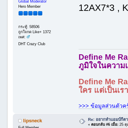
Global Moderator
12AX7*3 , 
Hero Member
กระทู้: 58506
ถูกใจกด Like+ 1372
เพศ:
DHT Crazy Club
Define Me Rad
ภูมิใจในความเ
Define Me Rad
ใคร แต่เป็นเราใ
>>> ข้อมูลส่วนตัวคร
Re: อยากทำแอมป์กีตา
lipsneck
«
ตอบกลับ #6 เมื่อ:
25 ตุ
Full Member