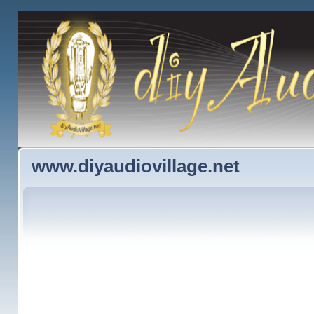
www.diyaudiovillage.net