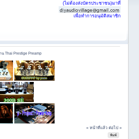
(ไม่ต้องส่งบัตรประชาชน)มาที่
เพื่อทำการอนุมัติสมาชิก
้าน Thai Prestige Preamp
« หน้าที่แล้ว
ต่อไป »
พิมพ์