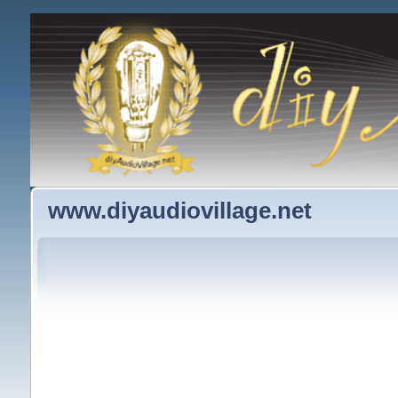
www.diyaudiovillage.net