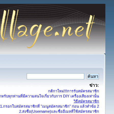
ข่าว:
กติกาใหม่!!!การรับสมัครสมาชิก
รับทุกท่านที่มีความสนใจเกี่ยวกับการ DIY เครื่องเสียงเท่านั้น
วิธีสมัครสมาชิก
1.กรอกใบสมัครสมาชิกที่ "เมนูสมัครสมาชิก" ก่อน แล้วทำข้อ 2
2.ส่งชื่อ(Username)และชื่ออีเมลที่ใช้สมัครสมาชิก