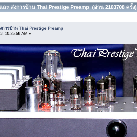
 และ ส่งการบ้าน Thai Prestige Preamp (อ่าน 2103708 ครั้ง)
ส่งการบ้าน Thai Prestige Preamp
3, 10:25:58 AM »