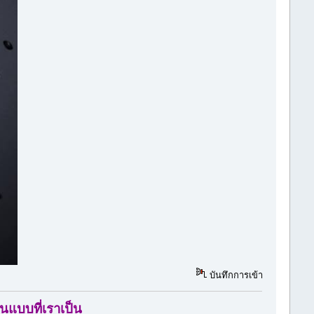
บันทึกการเข้า
ในแบบที่เราเป็น