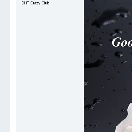
DHT Crazy Club