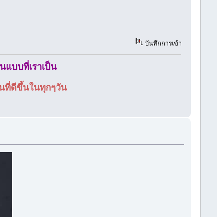
บันทึกการเข้า
ในแบบที่เราเป็น
ี่ดีขึ้นในทุกๆวัน