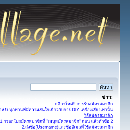
ข่าว:
กติกาใหม่!!!การรับสมัครสมาชิก
รับทุกท่านที่มีความสนใจเกี่ยวกับการ DIY เครื่องเสียงเท่านั้น
วิธีสมัครสมาชิก
1.กรอกใบสมัครสมาชิกที่ "เมนูสมัครสมาชิก" ก่อน แล้วทำข้อ 2
2.ส่งชื่อ(Username)และชื่ออีเมลที่ใช้สมัครสมาชิก