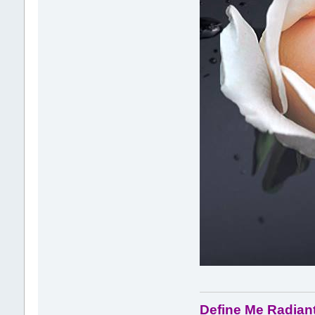
Define Me Radiant 