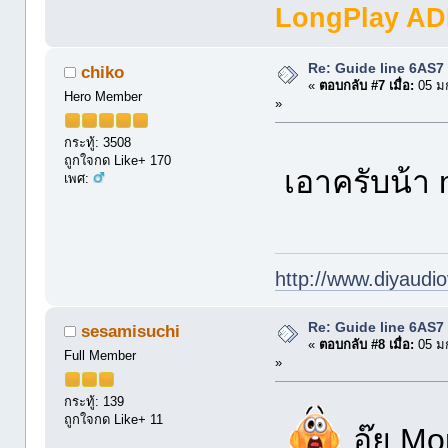
LongPlay AD
Re: Guide line 6AS
chiko
«
ตอบกลับ #7 เมื่อ:
05 ม
Hero Member
»
กระทู้: 3508
ถูกใจกด Like+ 170
เอาครับน้า
เพศ:
http://www.diyaudio
Re: Guide line 6AS
sesamisuchi
«
ตอบกลับ #8 เมื่อ:
05 ม
Full Member
»
กระทู้: 139
ถูกใจกด Like+ 11
อุ๊ย M