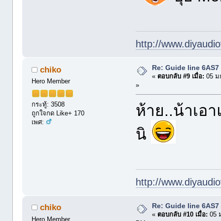
http://www.diyaudio
Re: Guide line 6AS
chiko
«
ตอบกลับ #9 เมื่อ:
05 ม
Hero Member
»
กระทู้: 3508
ห้าย..น้าเอ
ถูกใจกด Like+ 170
เพศ:
นิ
http://www.diyaudio
Re: Guide line 6AS
chiko
«
ตอบกลับ #10 เมื่อ:
05 ม
Hero Member