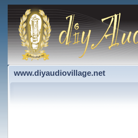
www.diyaudiovillage.net