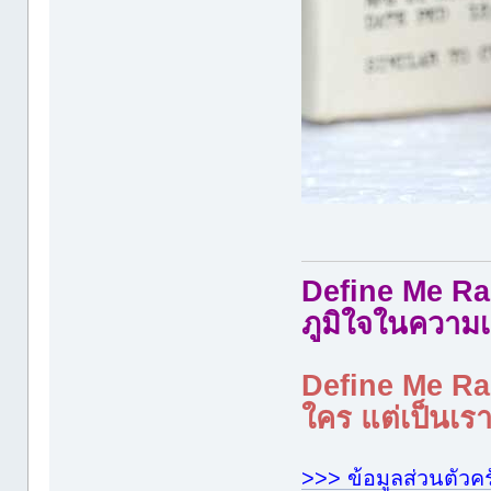
Define Me Rad
ภูมิใจในความเ
Define Me Rad
ใคร แต่เป็นเราใ
>>> ข้อมูลส่วนตัวคร