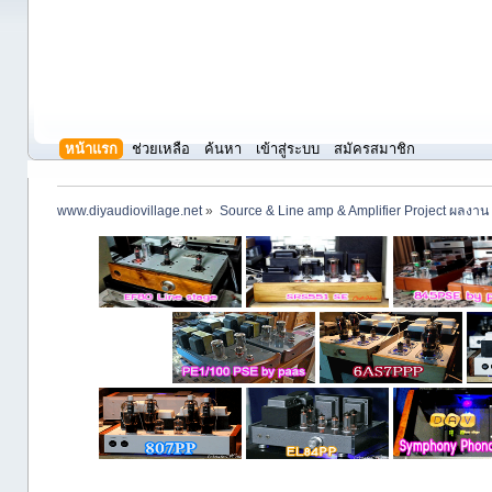
หน้าแรก
ช่วยเหลือ
ค้นหา
เข้าสู่ระบบ
สมัครสมาชิก
www.diyaudiovillage.net
»
Source & Line amp & Amplifier Project ผลงาน