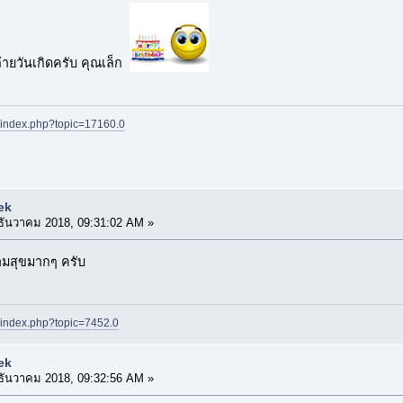
้ายวันเกิดครับ คุณเล็ก
t/index.php?topic=17160.0
ek
ธันวาคม 2018, 09:31:02 AM »
วามสุขมากๆ ครับ
t/index.php?topic=7452.0
ek
ธันวาคม 2018, 09:32:56 AM »