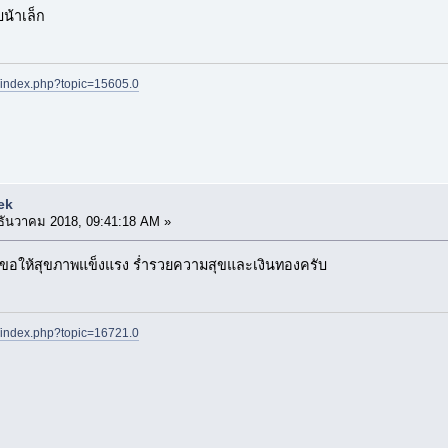
บน้าเล็ก
t/index.php?topic=15605.0
ek
ธันวาคม 2018, 09:41:18 AM »
 ขอให้สุขภาพแข็งแรง ร่ำรวยความสุขและเงินทองครับ
t/index.php?topic=16721.0