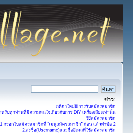
ข่าว:
กติกาใหม่!!!การรับสมัครสมาชิก
รับทุกท่านที่มีความสนใจเกี่ยวกับการ DIY เครื่องเสียงเท่านั้น
วิธีสมัครสมาชิก
1.กรอกใบสมัครสมาชิกที่ "เมนูสมัครสมาชิก" ก่อน แล้วทำข้อ 2
2.ส่งชื่อ(Username)และชื่ออีเมลที่ใช้สมัครสมาชิก