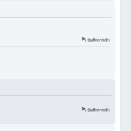
บันทึกการเข้า
บันทึกการเข้า