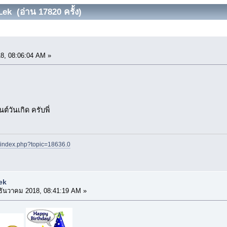
ek (อ่าน 17820 ครั้ง)
8, 08:06:04 AM »
ต์วันเกิด ครับพี่
t/index.php?topic=18636.0
ek
ธันวาคม 2018, 08:41:19 AM »