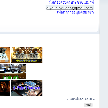
(ไม่ต้องส่งบัตรประชาชน)มาที่
เพื่อทำการอนุมัติสมาชิก
« หน้าที่แล้ว
ต่อไป »
พิมพ์