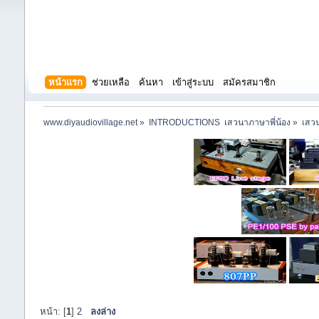
หน้าแรก
ช่วยเหลือ
ค้นหา
เข้าสู่ระบบ
สมัครสมาชิก
www.diyaudiovillage.net
»
INTRODUCTIONS  เสวนาภาษาพี่น้อง
»
เสวน
หน้า: [
1
]
2
ลงล่าง