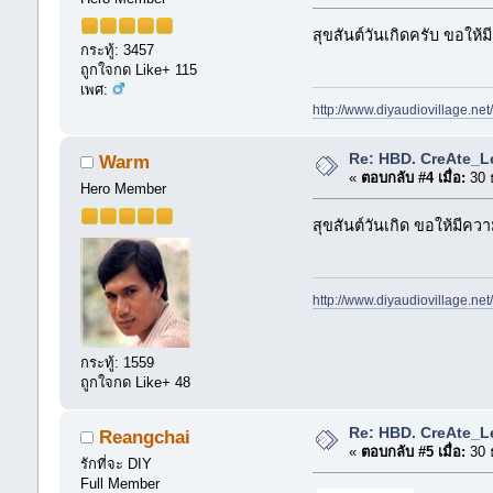
สุขสันต์วันเกิดครับ ขอให้
กระทู้: 3457
ถูกใจกด Like+ 115
เพศ:
http://www.diyaudiovillage.ne
Re: HBD. CreAte_L
Warm
«
ตอบกลับ #4 เมื่อ:
30 
Hero Member
สุขสันต์วันเกิด ขอให้มีคว
http://www.diyaudiovillage.ne
กระทู้: 1559
ถูกใจกด Like+ 48
Re: HBD. CreAte_L
Reangchai
«
ตอบกลับ #5 เมื่อ:
30 
รักที่จะ DIY
Full Member