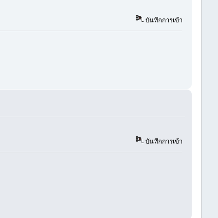
บันทึกการเข้า
บันทึกการเข้า