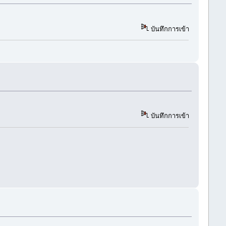
บันทึกการเข้า
บันทึกการเข้า