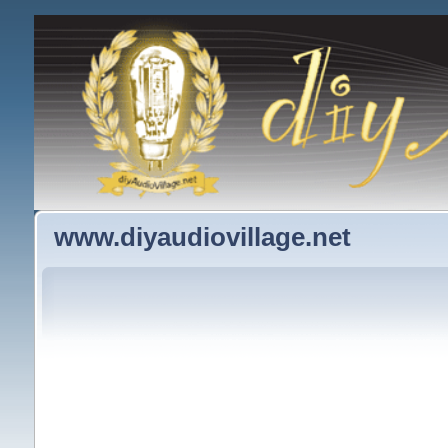
www.diyaudiovillage.net