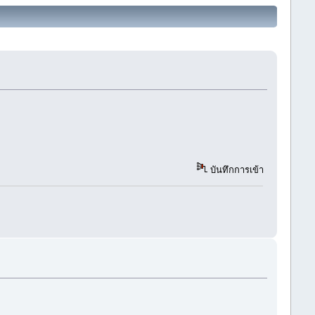
บันทึกการเข้า