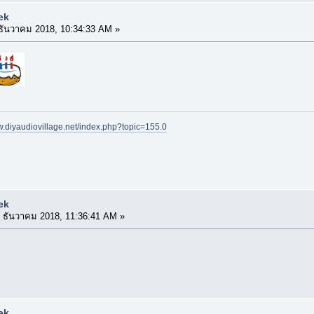
ek
ธันวาคม 2018, 10:34:33 AM »
w.diyaudiovillage.net/index.php?topic=155.0
ek
 ธันวาคม 2018, 11:36:41 AM »
ek