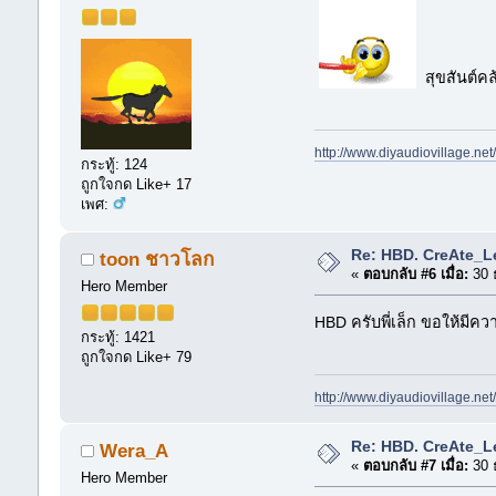
สุขสันต์คล
http://www.diyaudiovillage.ne
กระทู้: 124
ถูกใจกด Like+ 17
เพศ:
Re: HBD. CreAte_L
toon ชาวโลก
«
ตอบกลับ #6 เมื่อ:
30 
Hero Member
HBD ครับพี่เล็ก ขอให้มีค
กระทู้: 1421
ถูกใจกด Like+ 79
http://www.diyaudiovillage.ne
Re: HBD. CreAte_L
Wera_A
«
ตอบกลับ #7 เมื่อ:
30 
Hero Member