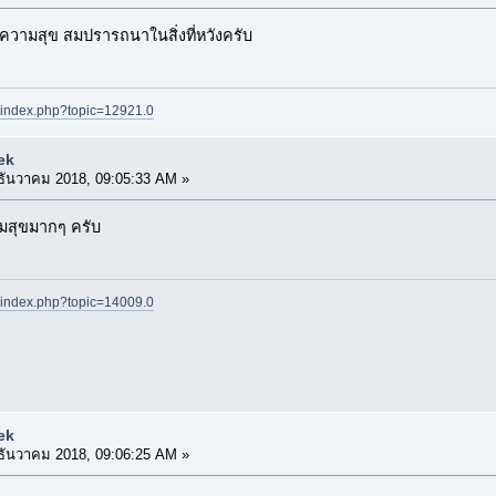
มีความสุข สมปรารถนาในสิ่งที่หวังครับ
t/index.php?topic=12921.0
ek
ธันวาคม 2018, 09:05:33 AM »
ามสุขมากๆ ครับ
t/index.php?topic=14009.0
ek
ธันวาคม 2018, 09:06:25 AM »