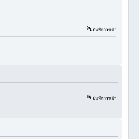
บันทึกการเข้า
บันทึกการเข้า