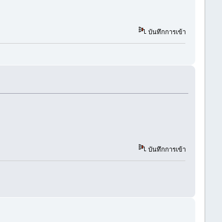
บันทึกการเข้า
บันทึกการเข้า