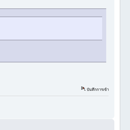
บันทึกการเข้า