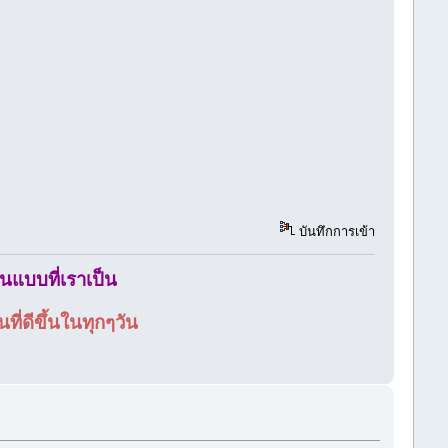
บันทึกการเข้า
ในแบบที่เราเป็น
ี่ดีขึ้นในทุกๆวัน