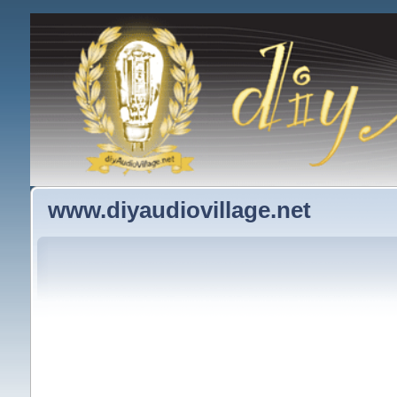
www.diyaudiovillage.net