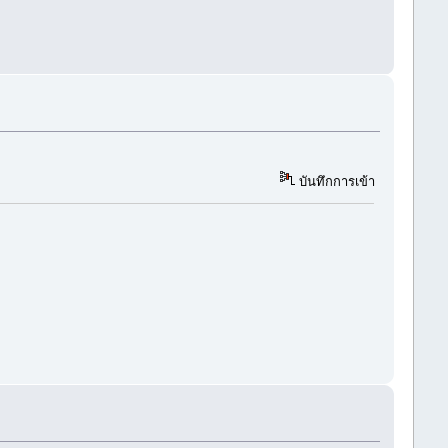
บันทึกการเข้า