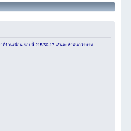
ที่ร้านเพื่อน รอบนี้ 215/50-17 เส้นละห้าพันกว่าบาท