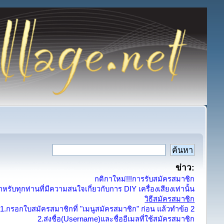
ข่าว:
กติกาใหม่!!!การรับสมัครสมาชิก
รับทุกท่านที่มีความสนใจเกี่ยวกับการ DIY เครื่องเสียงเท่านั้น
วิธีสมัครสมาชิก
1.กรอกใบสมัครสมาชิกที่ "เมนูสมัครสมาชิก" ก่อน แล้วทำข้อ 2
2.ส่งชื่อ(Username)และชื่ออีเมลที่ใช้สมัครสมาชิก