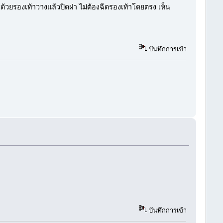
มด้วยรองเท้าวางแล้วปิดฝา ไม่ต้องฉีดรองเท้าโดยตรง เห็น
บันทึกการเข้า
บันทึกการเข้า