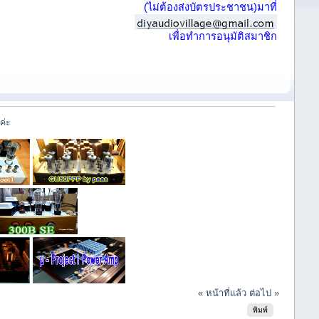
(ไม่ต้องส่งบัตรประชาชน)มาที่
เพื่อทำการอนุมัติสมาชิก
ค่ะ
« หน้าที่แล้ว
ต่อไป »
พิมพ์