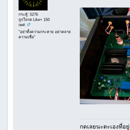
กระทู้: 5276
ถูกใจกด Like+ 150
เพศ:
"อย่าทิ้งความกระหาย อย่าคลาย
ความเชื่อ"
กดเลยนะตะเองที่อยู่