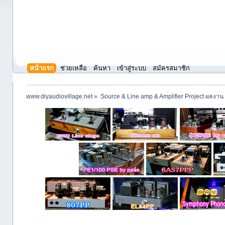
หน้าแรก
ช่วยเหลือ
ค้นหา
เข้าสู่ระบบ
สมัครสมาชิก
www.diyaudiovillage.net
»
Source & Line amp & Amplifier Project ผลงาน