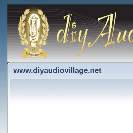
www.diyaudiovillage.net