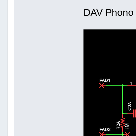
DAV Phono