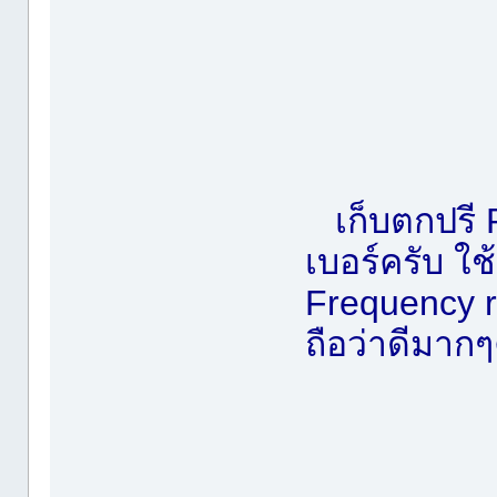
เก็บตกปรี
เบอร์ครับ ใ
Frequency 
ถือว่าดีมากๆ