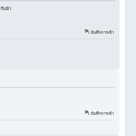
รับน้า
บันทึกการเข้า
บันทึกการเข้า