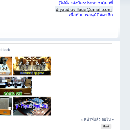
(ไม่ต้องส่งบัตรประชาชน)มาที่
เพื่อทำการอนุมัติสมาชิก
oblock
« หน้าที่แล้ว
ต่อไป »
พิมพ์