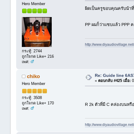
Hero Member
ผิดเป็นครูขอบคุณครับน้าที่
PP ผมก็ว่าแซบแล้ว PPP ค
http://www.diyaudiovillage.ne
กระทู้: 2744
ถูกใจกด Like+ 216
เพศ:
Re: Guide line 6A
chiko
«
ตอบกลับ #425 เมื่อ:
0
Hero Member
กระทู้: 3508
ถูกใจกด Like+ 170
R 2k ตัวที่มี C คล่องบนหรื
เพศ:
http://www.diyaudiovillage.ne