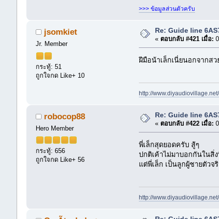
>>> ข้อมูลส่วนตัวครับ
Re: Guide line 6A
jsomkiet
«
ตอบกลับ #421 เมื่อ:
0
Jr. Member
ฝีมือน้าเล็กเนี่ยนอกจากสว
กระทู้: 51
ถูกใจกด Like+ 10
http://www.diyaudiovillage.ne
Re: Guide line 6A
robocop88
«
ตอบกลับ #422 เมื่อ:
0
Hero Member
พี่เล็กสุดยอดครับ สู้ๆ
กระทู้: 656
ปกติเค้าไม่มาบอกกันในสิ่ง
ถูกใจกด Like+ 56
แต่พี่เล็ก เป็นลูกผู้ชายตัว
http://www.diyaudiovillage.ne
Re: Guide line 6A