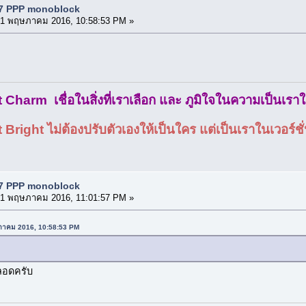
S7 PPP monoblock
1 พฤษภาคม 2016, 10:58:53 PM »
Charm เชื่อในสิ่งที่เราเลือก และ ภูมิใจในความเป็นเรา
ight ไม่ต้องปรับตัวเองให้เป็นใคร แต่เป็นเราในเวอร์ชั่นท
S7 PPP monoblock
1 พฤษภาคม 2016, 11:01:57 PM »
ษภาคม 2016, 10:58:53 PM
ลอดครับ