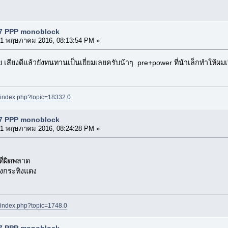
S7 PPP monoblock
1 พฤษภาคม 2016, 08:13:54 PM »
ย เสียงดีแล้วยังทนทานเป็นเยี่ยมเลยครับน้าๆ pre+power ที่น้าเล็กทำให้ผมเ
t/index.php?topic=18332.0
S7 PPP monoblock
1 พฤษภาคม 2016, 08:24:28 PM »
ที่ผิดพลาด
จริงกระทิงแดง
t/index.php?topic=1748.0
S7 PPP monoblock