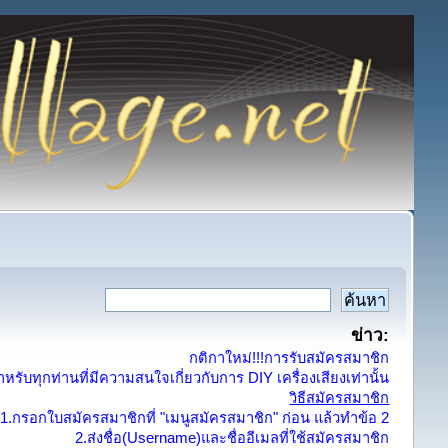
ข่าว:
กติกาใหม่!!!การรับสมัครสมาชิก
รับทุกท่านที่มีความสนใจเกี่ยวกับการ DIY เครื่องเสียงเท่านั้น
วิธีสมัครสมาชิก
1.กรอกใบสมัครสมาชิกที่ "เมนูสมัครสมาชิก" ก่อน แล้วทำข้อ 2
2.ส่งชื่อ(Username)และชื่ออีเมลที่ใช้สมัครสมาชิก