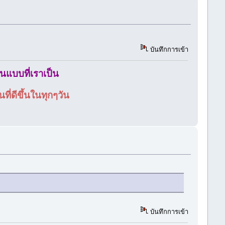
บันทึกการเข้า
ในแบบที่เราเป็น
ี่ดีขึ้นในทุกๆวัน
บันทึกการเข้า