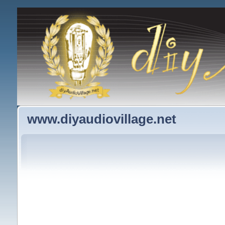
www.diyaudiovillage.net