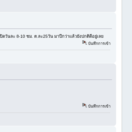
ปิดวันละ 8-10 ชม. ต.ละ25วัน มาปีกว่าแล้วยังปกติดีอยู่เลย
บันทึกการเข้า
บันทึกการเข้า