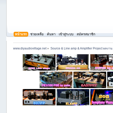
หน้าแรก
ช่วยเหลือ
ค้นหา
เข้าสู่ระบบ
สมัครสมาชิก
www.diyaudiovillage.net
»
Source & Line amp & Amplifier Project ผลงาน