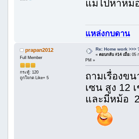
แม่ไปหาหมอ
แหล่งกบดาน
Re: Home work >>> ?
prapan2012
«
ตอบกลับ #14 เมื่อ:
05 
Full Member
PM »
กระทู้: 120
ถามเรื่องขนา
ถูกใจกด Like+ 5
เซน สูง 12 
และมีหม้อ 2