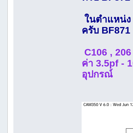
ในตำแหน่ง Q
ครับ BF871
C106 , 206 
ค่า 3.5pf - 1
อุปกรณ์