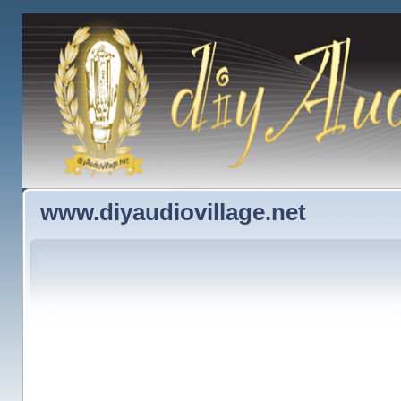
www.diyaudiovillage.net