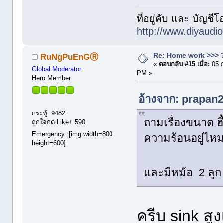
ที่อยู่คับ และ บัญชีโ
http://www.diyaudio
Re: Home work >>> ?
RuNgPuEnGⓇ
«
ตอบกลับ #15 เมื่อ:
05 
Global Moderator
PM »
Hero Member
อ้างจาก: prapan2
กระทู้: 9482
ถามเรื่องขนาด ฮี
ถูกใจกด Like+ 590
Emergency :[img width=800
ความร้อนอยู่ไห
height=600]
และมีหม้อ 2 ลูก
ครีบ sink สู