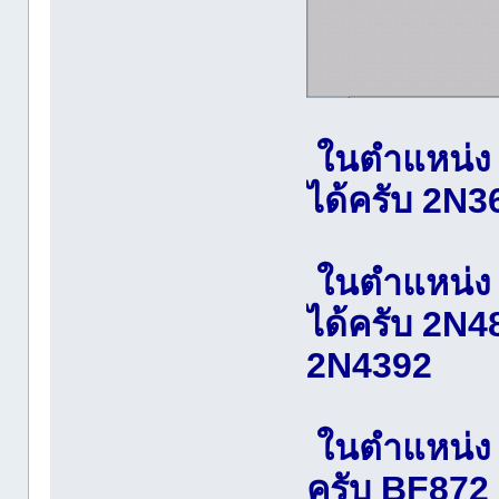
ในตำแหน่ง J
ได้ครับ 2N3
ในตำแหน่ง J
ได้ครับ 2N4
2N4392
ในตำแหน่ง Q
ครับ BF872