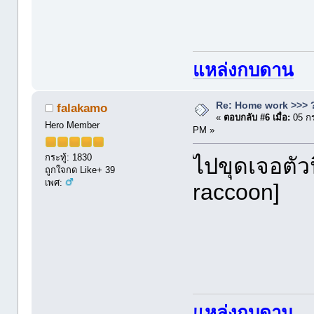
แหล่งกบดาน
Re: Home work >>> ?
falakamo
«
ตอบกลับ #6 เมื่อ:
05 กร
Hero Member
PM »
กระทู้: 1830
ไปขุดเจอตัว
ถูกใจกด Like+ 39
เพศ:
raccoon]
แหล่งกบดาน