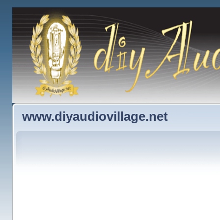
www.diyaudiovillage.net