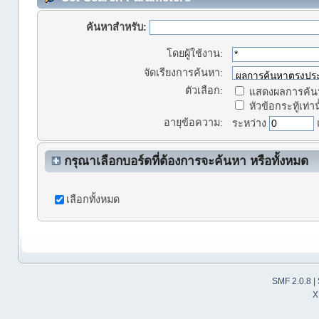
ค้นหาสำหรับ:
โดยผู้ใช้งาน:
จัดเรียงการค้นหา:
ตัวเลือก:
แสดงผลการค้นห
หัวข้อกระทู้เท่าน
อายุข้อความ:
ระหว่าง
กรุณาเลือกบอร์ดที่ต้องการจะค้นหา หรือทั้งหมด
เลือกทั้งหมด
SMF 2.0.8
|
X