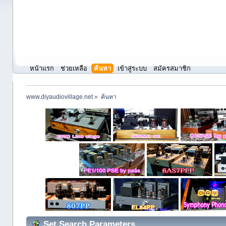
หน้าแรก
ช่วยเหลือ
ค้นหา
เข้าสู่ระบบ
สมัครสมาชิก
www.diyaudiovillage.net
»
ค้นหา
Set Search Parameters