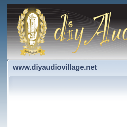
www.diyaudiovillage.net