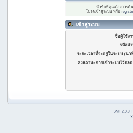
หัวข้อที่คุณต้องการค
โปรดเข้าสู่ระบบ หรือ
regist
เข้าสู่ระบบ
ชื่อผู้ใช้ง
รหัสผ่า
ระยะเวลาที่จะอยู่ในระบบ (นาที
คงสถานะการเข้าระบบไว้ตลอ
SMF 2.0.8
|
X