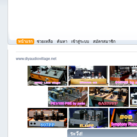
หน้าแรก
ช่วยเหลือ
ค้นหา
เข้าสู่ระบบ
สมัครสมาชิก
www.diyaudiovillage.net
ระวัง!