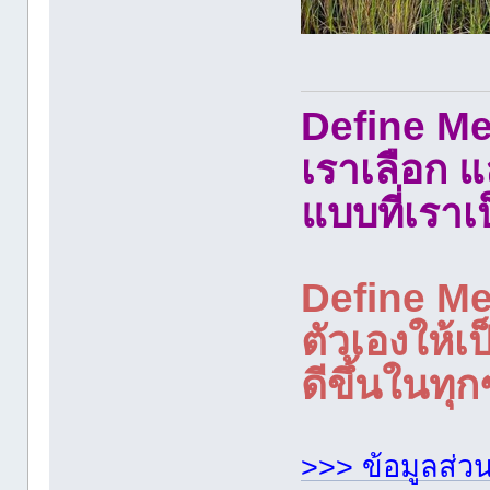
Define Me 
เราเลือก 
แบบที่เราเ
Define Me
ตัวเองให้เป
ดีขึ้นในทุก
>>> ข้อมูลส่ว