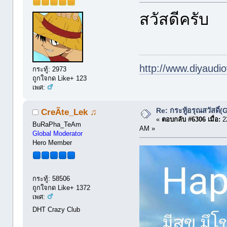
สวัสดีครับ
http://www.diyaudio
กระทู้: 2973
ถูกใจกด Like+ 123
เพศ:
Re: กระทู้อรุณสวัสดิ
CreÃte_Lek ♫
«
ตอบกลับ #6306 เมื่อ:
22
BuRaPha_TeAm
AM »
Global Moderator
Hero Member
กระทู้: 58506
ถูกใจกด Like+ 1372
เพศ:
DHT Crazy Club