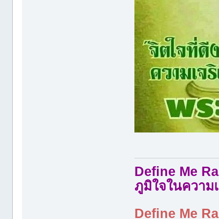
Define Me Rad
ภูมิใจในความเ
Define Me Rad