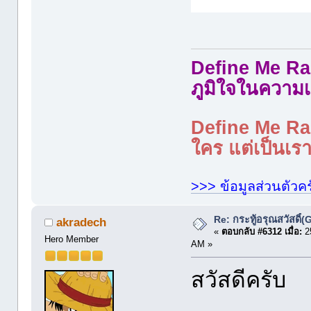
Define Me Rad
ภูมิใจในความเ
Define Me Rad
ใคร แต่เป็นเราใ
>>> ข้อมูลส่วนตัวคร
Re: กระทู้อรุณสวัสดิ
akradech
«
ตอบกลับ #6312 เมื่อ:
25
Hero Member
AM »
สวัสดีครับ