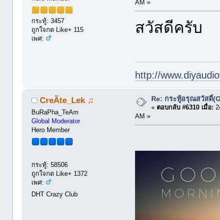
AM »
กระทู้: 3457
สวัสดีครับ
ถูกใจกด Like+ 115
เพศ:
http://www.diyaudio
Re: กระทู้อรุณสวัสดิ
CreÃte_Lek ♫
«
ตอบกลับ #6310 เมื่อ:
24
BuRaPha_TeAm
AM »
Global Moderator
Hero Member
กระทู้: 58506
ถูกใจกด Like+ 1372
เพศ:
DHT Crazy Club