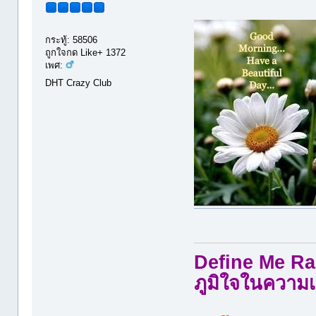
กระทู้: 58506
ถูกใจกด Like+ 1372
เพศ:
DHT Crazy Club
Define Me Rad
ภูมิใจในความเ