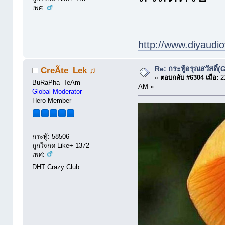
เพศ:
http://www.diyaudio
Re: กระทู้อรุณสวัสดิ
CreÃte_Lek ♫
«
ตอบกลับ #6304 เมื่อ:
21
BuRaPha_TeAm
AM »
Global Moderator
Hero Member
กระทู้: 58506
ถูกใจกด Like+ 1372
เพศ:
DHT Crazy Club