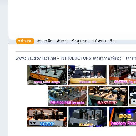
หน้าแรก
ช่วยเหลือ
ค้นหา
เข้าสู่ระบบ
สมัครสมาชิก
www.diyaudiovillage.net
»
INTRODUCTIONS  เสวนาภาษาพี่น้อง
»
เสวนา