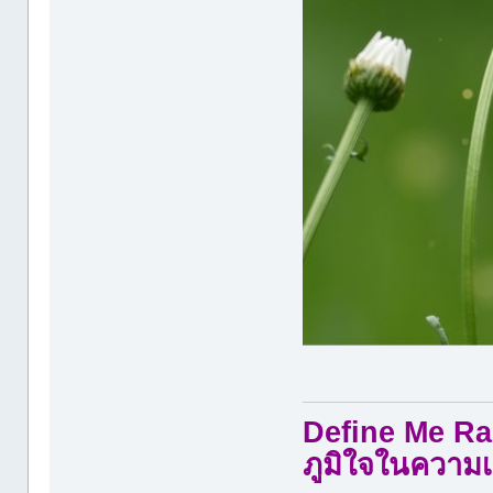
Define Me Rad
ภูมิใจในความเ