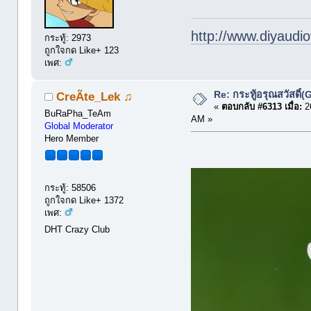
http://www.diyaudio
กระทู้: 2973
ถูกใจกด Like+ 123
เพศ:
Re: กระทู้อรุณสวัสดิ
CreÃte_Lek ♫
«
ตอบกลับ #6313 เมื่อ:
26
BuRaPha_TeAm
AM »
Global Moderator
Hero Member
กระทู้: 58506
ถูกใจกด Like+ 1372
เพศ:
DHT Crazy Club