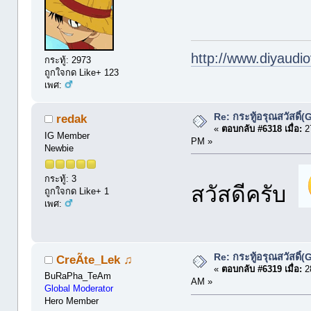
http://www.diyaudio
กระทู้: 2973
ถูกใจกด Like+ 123
เพศ:
Re: กระทู้อรุณสวัสดิ
redak
«
ตอบกลับ #6318 เมื่อ:
27
IG Member
PM »
Newbie
กระทู้: 3
สวัสดีครับ
ถูกใจกด Like+ 1
เพศ:
Re: กระทู้อรุณสวัสดิ
CreÃte_Lek ♫
«
ตอบกลับ #6319 เมื่อ:
28
BuRaPha_TeAm
AM »
Global Moderator
Hero Member