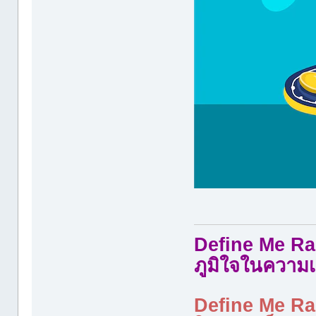
Define Me Rad
ภูมิใจในความเ
Define Me Rad