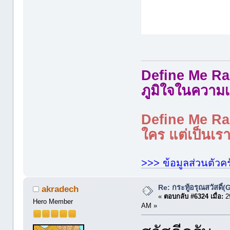
Define Me Rad
ภูมิใจในความเ
Define Me Rad
ใคร แต่เป็นเราใ
>>> ข้อมูลส่วนตัวคร
Re: กระทู้อรุณสวัสดิ
akradech
«
ตอบกลับ #6324 เมื่อ:
29
Hero Member
AM »