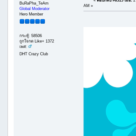
«
ตอบกลับ #6315 เมื่อ:
27
BuRaPha_TeAm
AM »
Global Moderator
Hero Member
กระทู้: 58506
ถูกใจกด Like+ 1372
เพศ:
DHT Crazy Club