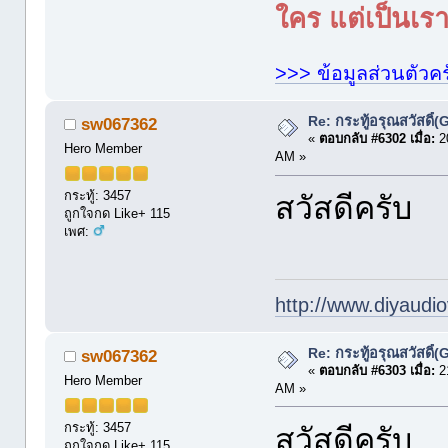
ใคร แต่เป็นเราใ
>>> ข้อมูลส่วนตัวคร
Re: กระทู้อรุณสวัสดิ
sw067362
«
ตอบกลับ #6302 เมื่อ:
20
Hero Member
AM »
กระทู้: 3457
สวัสดีครับ
ถูกใจกด Like+ 115
เพศ:
http://www.diyaudio
Re: กระทู้อรุณสวัสดิ
sw067362
«
ตอบกลับ #6303 เมื่อ:
21
Hero Member
AM »
กระทู้: 3457
สวัสดีครับ
ถูกใจกด Like+ 115