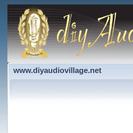
www.diyaudiovillage.net