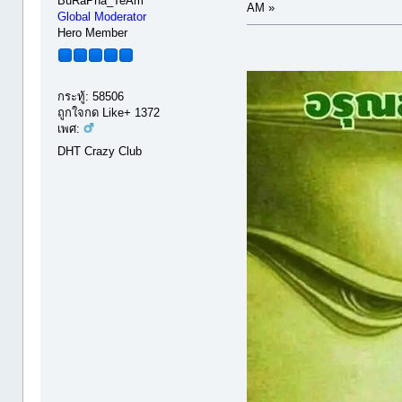
BuRaPha_TeAm
AM »
Global Moderator
Hero Member
กระทู้: 58506
ถูกใจกด Like+ 1372
เพศ:
DHT Crazy Club