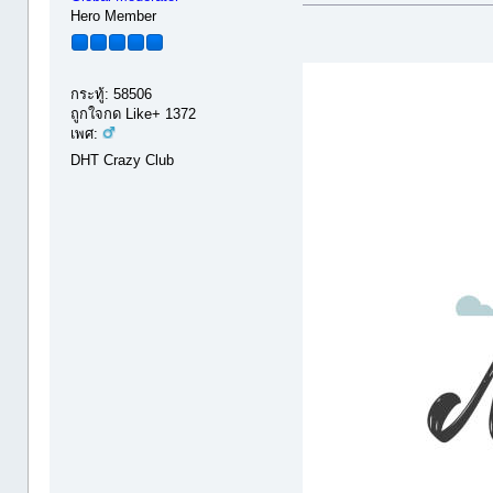
Hero Member
กระทู้: 58506
ถูกใจกด Like+ 1372
เพศ:
DHT Crazy Club