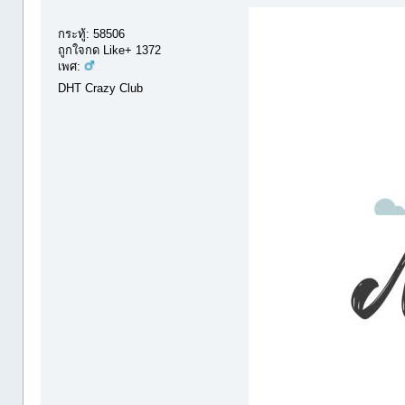
กระทู้: 58506
ถูกใจกด Like+ 1372
เพศ:
DHT Crazy Club