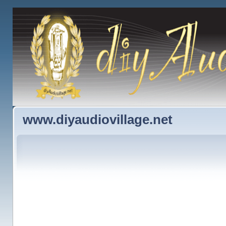
www.diyaudiovillage.net