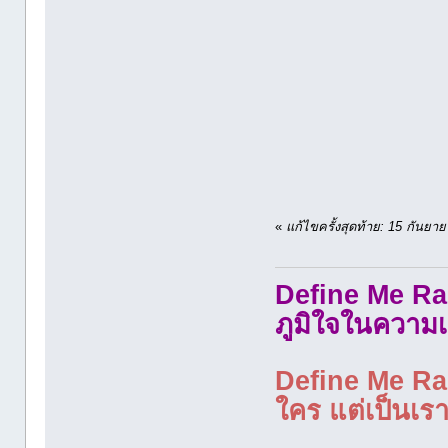
«
แก้ไขครั้งสุดท้าย: 15 กันย
Define Me Rad
ภูมิใจในความเ
Define Me Rad
ใคร แต่เป็นเราใ