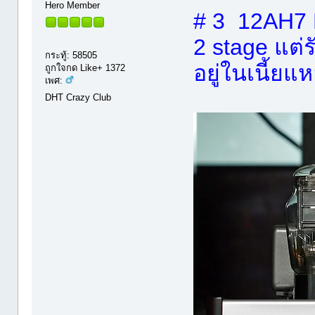
Hero Member
# 3 12AH7 
2 stage แต่ร
กระทู้: 58505
อยู่ในเนี้ยแ
ถูกใจกด Like+ 1372
เพศ:
DHT Crazy Club