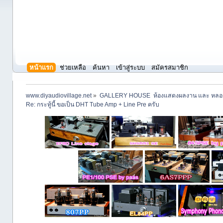
หน้าแรก
ช่วยเหลือ
ค้นหา
เข้าสู่ระบบ
สมัครสมาชิก
www.diyaudiovillage.net
»
GALLERY HOUSE  ห้องแสดงผลงาน และ หลอ
Re: กระทู้นี้ ขอเป็น DHT Tube Amp + Line Pre ครับ