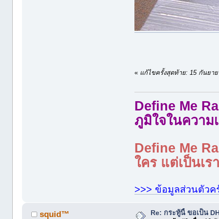
«
แก้ไขครั้งสุดท้าย: 15 กันย
Define Me Rad
ภูมิใจในความเ
Define Me Rad
ใคร แต่เป็นเราใ
>>> ข้อมูลส่วนตัวคร
Re: กระทู้นี้ ขอเป็น 
squid™