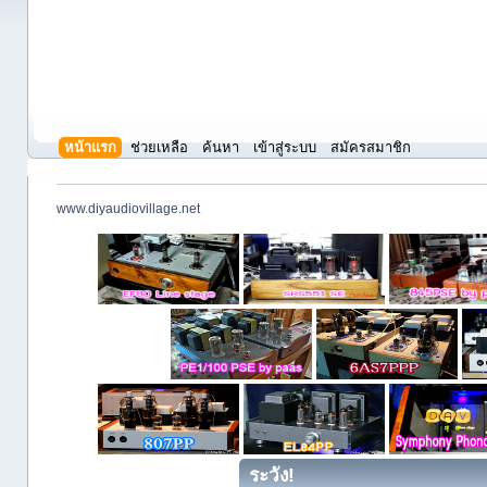
หน้าแรก
ช่วยเหลือ
ค้นหา
เข้าสู่ระบบ
สมัครสมาชิก
www.diyaudiovillage.net
ระวัง!