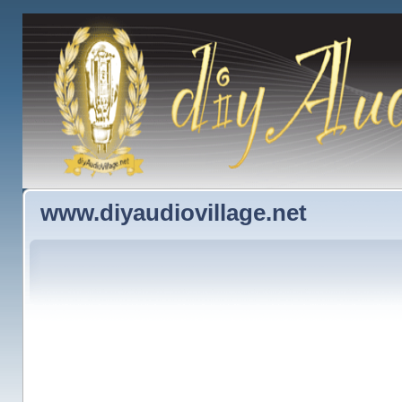
www.diyaudiovillage.net