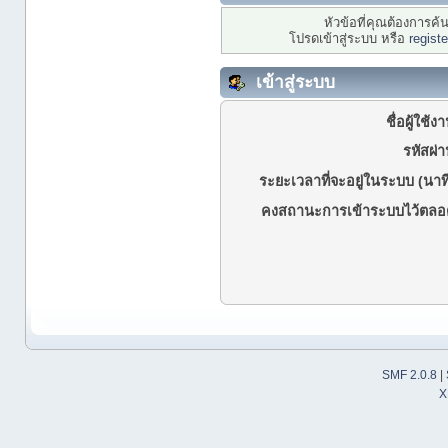
หัวข้อที่คุณต้องการค
โปรดเข้าสู่ระบบ หรือ
regist
เข้าสู่ระบบ
ชื่อผู้ใช้ง
รหัสผ่า
ระยะเวลาที่จะอยู่ในระบบ (นาที
คงสถานะการเข้าระบบไว้ตลอ
SMF 2.0.8
|
X