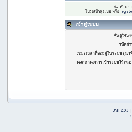
สมาชิกเท่าน
โปรดเข้าสู่ระบบ หรือ
regist
เข้าสู่ระบบ
ชื่อผู้ใช้ง
รหัสผ่า
ระยะเวลาที่จะอยู่ในระบบ (นาที
คงสถานะการเข้าระบบไว้ตลอ
SMF 2.0.8
|
X