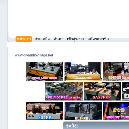
หน้าแรก
ช่วยเหลือ
ค้นหา
เข้าสู่ระบบ
สมัครสมาชิก
www.diyaudiovillage.net
ระวัง!