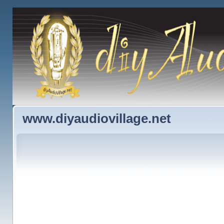
www.diyaudiovillage.net