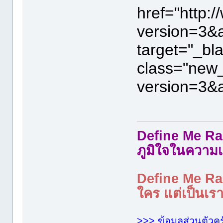
href="http
version=3&
target="_bl
class="new
version=3&
Define Me Rad
ภูมิใจในความเ
Define Me Rad
ใคร แต่เป็นเราใ
>>> ข้อมูลส่วนตัวคร