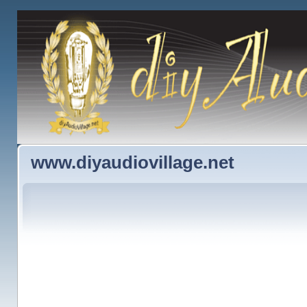
www.diyaudiovillage.net