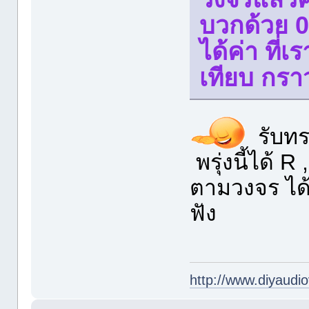
บวกด้วย 0
ได้ค่า ที่
เทียบ กรา
รับทรา
พรุ่งนี้ได้ R
ตามวงจร ได้
ฟัง
http://www.diyaudio