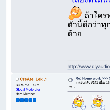
ถ้าใครท
ตัวนี้ดีกว่าท
ด้วย
http://www.diyaudio
Re: Home work >>> ?
CreÃte_Lek ♫
«
ตอบกลับ #241 เมื่อ:
16
BuRaPha_TeAm
PM »
Global Moderator
Hero Member