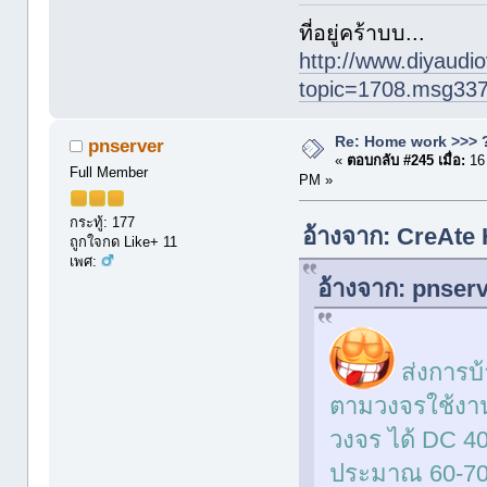
ที่อยู่คร้าบบ...
http://www.diyaudio
topic=1708.msg33
Re: Home work >>> ?
pnserver
«
ตอบกลับ #245 เมื่อ:
16
Full Member
PM »
กระทู้: 177
อ้างจาก: CreAte
ถูกใจกด Like+ 11
เพศ:
อ้างจาก: pnser
ส่งการบ
ตามวงจรใช้งาน
วงจร ได้ DC 40
ประมาณ 60-70