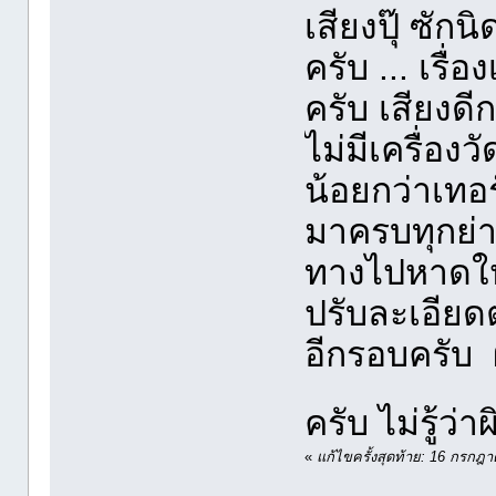
เสียงปุ๊ ซัก
ครับ ... เรื
ครับ เสียงดี
ไม่มีเครื่อง
น้อยกว่าเทอร
มาครบทุกย่าน
ทางไปหาดใหญ
ปรับละเอียด
อีกรอบครับ 
ครับ ไม่รู้ว่
«
แก้ไขครั้งสุดท้าย: 16 กรกฎ