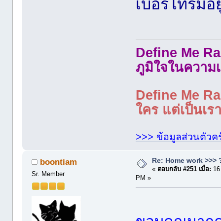
เบอร์โทรมีอ
Define Me Rad
ภูมิใจในความเ
Define Me Rad
ใคร แต่เป็นเราใ
>>> ข้อมูลส่วนตัวคร
Re: Home work >>> ?
boontiam
«
ตอบกลับ #251 เมื่อ:
16
Sr. Member
PM »