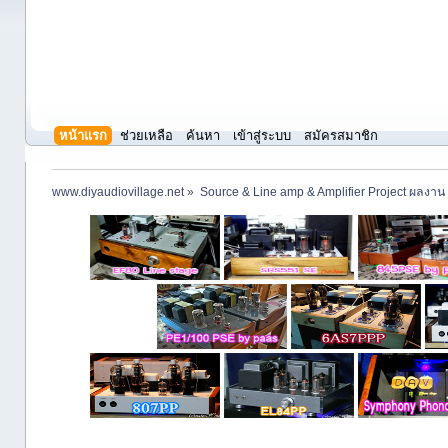
หน้าแรก
ช่วยเหลือ
ค้นหา
เข้าสู่ระบบ
สมัครสมาชิก
www.diyaudiovillage.net
»
Source & Line amp & Amplifier Project ผลงาน