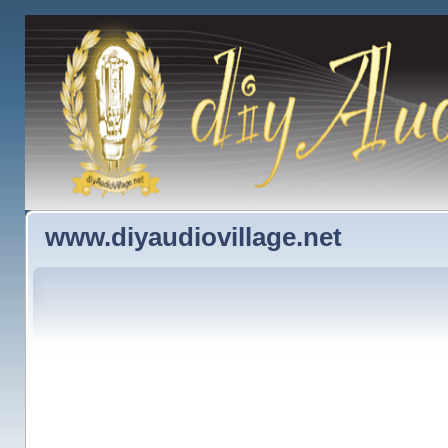
www.diyaudiovillage.net