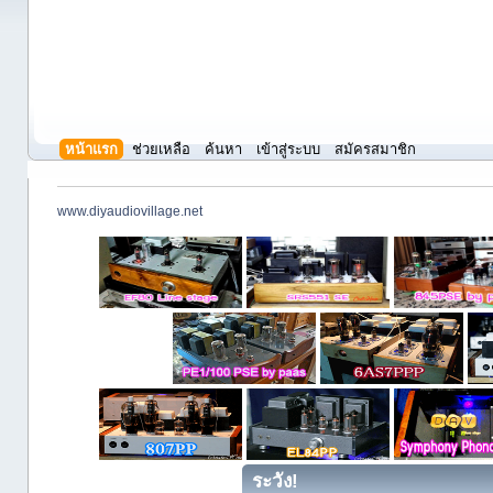
หน้าแรก
ช่วยเหลือ
ค้นหา
เข้าสู่ระบบ
สมัครสมาชิก
www.diyaudiovillage.net
ระวัง!