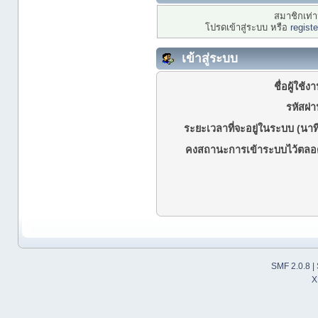
สมาชิกเท่าน
โปรดเข้าสู่ระบบ หรือ
regist
เข้าสู่ระบบ
ชื่อผู้ใช้ง
รหัสผ่า
ระยะเวลาที่จะอยู่ในระบบ (นาที
คงสถานะการเข้าระบบไว้ตลอ
SMF 2.0.8
|
X