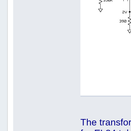
The transf