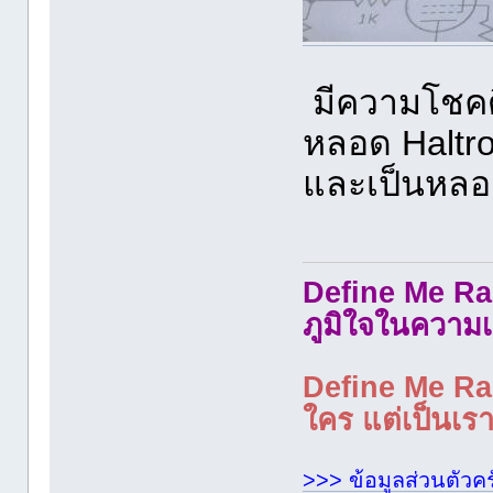
มีความโชคดี
หลอด Haltro
และเป็นหลอด
Define Me Rad
ภูมิใจในความเ
Define Me Rad
ใคร แต่เป็นเราใ
>>> ข้อมูลส่วนตัวคร