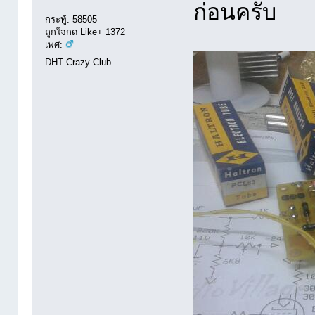
ก่อนครับ
กระทู้: 58505
ถูกใจกด Like+ 1372
เพศ:
DHT Crazy Club