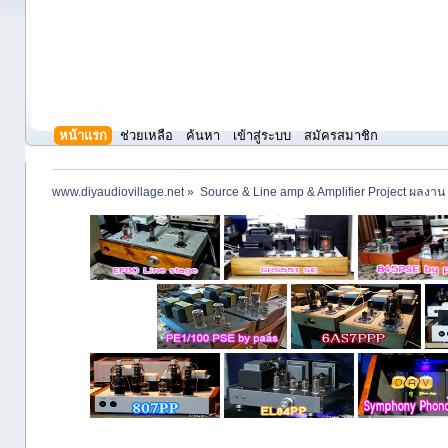
หน้าแรก
ช่วยเหลือ
ค้นหา
เข้าสู่ระบบ
สมัครสมาชิก
www.diyaudiovillage.net
»
Source & Line amp & Amplifier Project ผลงาน