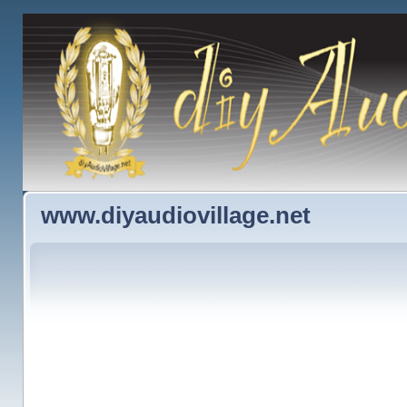
www.diyaudiovillage.net