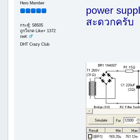
Hero Member
power suppl
สะดวกครับ
กระทู้: 58505
ถูกใจกด Like+ 1372
เพศ:
DHT Crazy Club