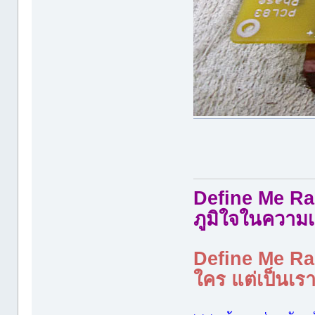
Define Me Rad
ภูมิใจในความเ
Define Me Rad
ใคร แต่เป็นเราใ