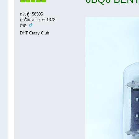
กระทู้: 58505
ถูกใจกด Like+ 1372
เพศ:
DHT Crazy Club