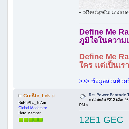
«
แก้ไขครั้งสุดท้าย: 17 ธันว
Define Me Rad
ภูมิใจในความเ
Define Me Rad
ใคร แต่เป็นเราใ
>>> ข้อมูลส่วนตัวคร
Re: Power Pentode 
CreÃte_Lek ♫
«
ตอบกลับ #212 เมื่อ:
26 
BuRaPha_TeAm
PM »
Global Moderator
Hero Member
12E1 GEC