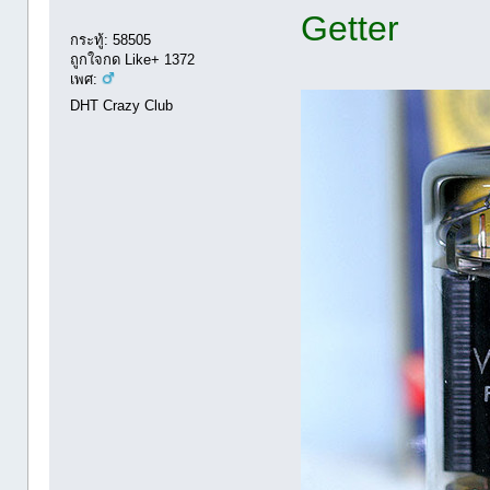
Getter
กระทู้: 58505
ถูกใจกด Like+ 1372
เพศ:
DHT Crazy Club