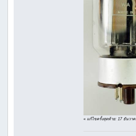
«
แก้ไขครั้งสุดท้าย: 17 ธันว