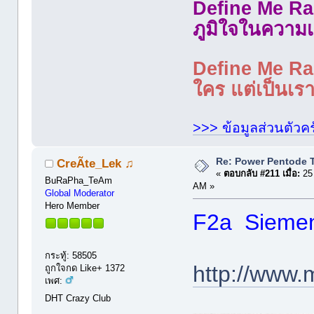
Define Me Rad
ภูมิใจในความเ
Define Me Rad
ใคร แต่เป็นเราใ
>>> ข้อมูลส่วนตัวคร
Re: Power Pentode 
CreÃte_Lek ♫
«
ตอบกลับ #211 เมื่อ:
25 
BuRaPha_TeAm
AM »
Global Moderator
Hero Member
F2a Sieme
กระทู้: 58505
http://www.
ถูกใจกด Like+ 1372
เพศ:
DHT Crazy Club