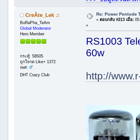
Re: Power Pentode 
CreÃte_Lek ♫
«
ตอบกลับ #213 เมื่อ:
05 
BuRaPha_TeAm
»
Global Moderator
Hero Member
RS1003 Tel
60w
กระทู้: 58505
ถูกใจกด Like+ 1372
เพศ:
http://www.r
DHT Crazy Club