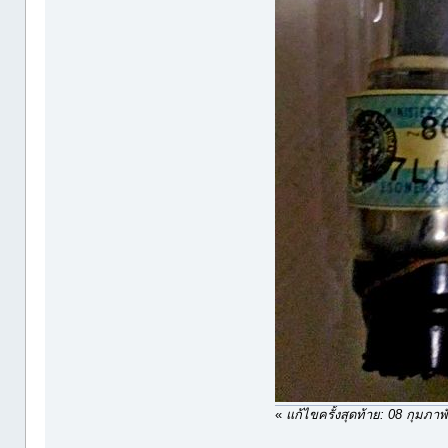
«
แก้ไขครั้งสุดท้าย: 08 กุมภ