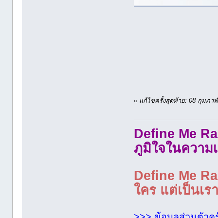
«
แก้ไขครั้งสุดท้าย: 08 กุมภ
Define Me Rad
ภูมิใจในความเ
Define Me Rad
ใคร แต่เป็นเราใ
>>> ข้อมูลส่วนตัวคร