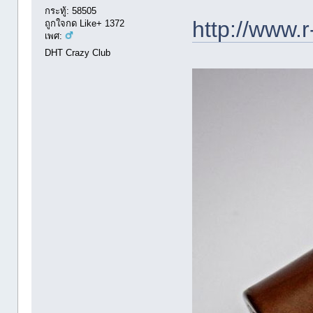
กระทู้: 58505
http://www.r
ถูกใจกด Like+ 1372
เพศ:
DHT Crazy Club