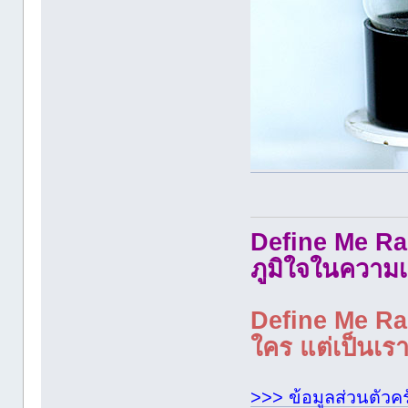
Define Me Rad
ภูมิใจในความเ
Define Me Rad
ใคร แต่เป็นเราใ
>>> ข้อมูลส่วนตัวคร