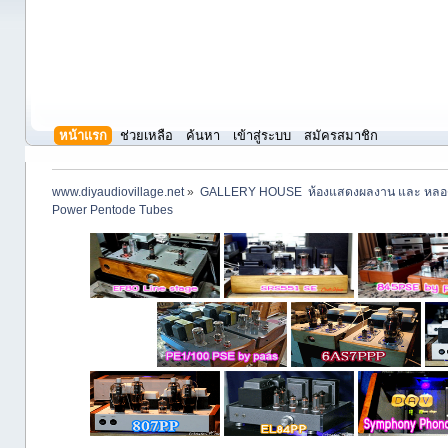
หน้าแรก
ช่วยเหลือ
ค้นหา
เข้าสู่ระบบ
สมัครสมาชิก
www.diyaudiovillage.net
»
GALLERY HOUSE  ห้องแสดงผลงาน และ หลอ
Power Pentode Tubes