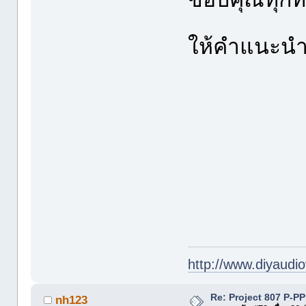
ให้คำแนะนำ
http://www.diyaudio
Re: Project 807 P-P
nh123