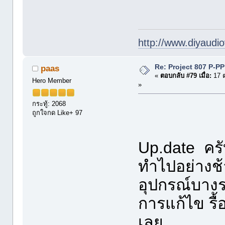
http://www.diyaudio
Re: Project 807 P-P
paas
«
ตอบกลับ #79 เมื่อ:
17 ต
Hero Member
»
กระทู้: 2068
ถูกใจกด Like+ 97
Up.date คร
ทำไปอย่างช้า
อุปกรณ์บาง
การแก้ไข รื้
เลย