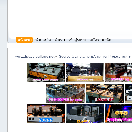
หน้าแรก
ช่วยเหลือ
ค้นหา
เข้าสู่ระบบ
สมัครสมาชิก
www.diyaudiovillage.net
»
Source & Line amp & Amplifier Project ผลงาน