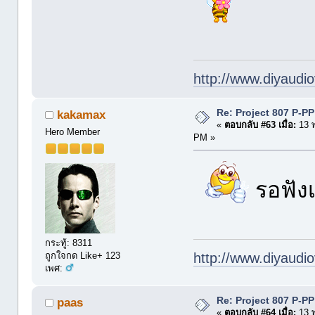
http://www.diyaudio
Re: Project 807 P-P
kakamax
«
ตอบกลับ #63 เมื่อ:
13 
Hero Member
PM »
รอฟังเ
กระทู้: 8311
http://www.diyaudio
ถูกใจกด Like+ 123
เพศ:
Re: Project 807 P-P
paas
«
ตอบกลับ #64 เมื่อ:
13 