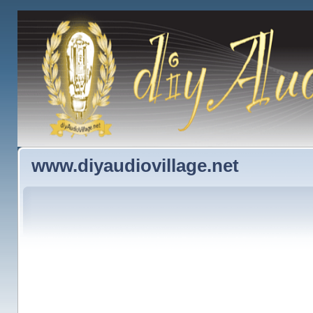
www.diyaudiovillage.net