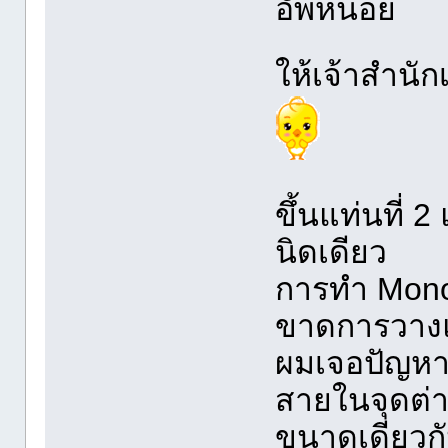
อัพหน่อย
ให้เจ้าสำนั
ขึ้นแท่นที่ 
นิดเดียว
การทำ Mono
ขาดการวางแ
ผมเจอปัญหา 
สายในจุดต่า
ขนาดเดียวกั