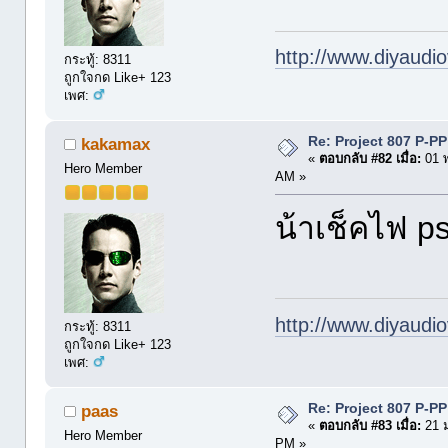
http://www.diyaudio
กระทู้: 8311
ถูกใจกด Like+ 123
เพศ:
Re: Project 807 P-P
kakamax
«
ตอบกลับ #82 เมื่อ:
01 พ
Hero Member
AM »
น้าเช็คไฟ ps
http://www.diyaudio
กระทู้: 8311
ถูกใจกด Like+ 123
เพศ:
Re: Project 807 P-P
paas
«
ตอบกลับ #83 เมื่อ:
21 ม
Hero Member
PM »