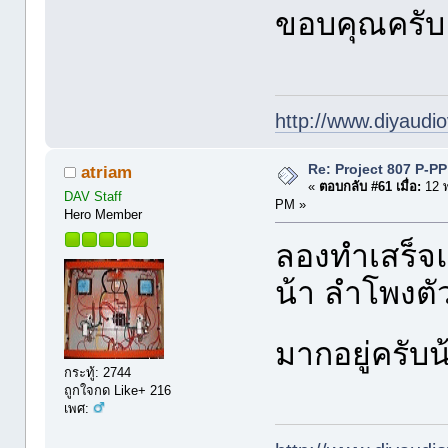
ขอบคุณครับ 
http://www.diyaudio
Re: Project 807 P-P
atriam
«
ตอบกลับ #61 เมื่อ:
12 
DAV Staff
PM »
Hero Member
ลองทำเสร็จแล
น้า ลำโพงตั
มากอยู่ครับ
กระทู้: 2744
ถูกใจกด Like+ 216
เพศ: