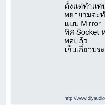
ตั้งแต่ทำแท
พยายามจะทำ 
แบบ Mirror แ
ทิศ Socket ห
พอแล้ว
เก็บเกี่ยวป
http://www.diyaudio