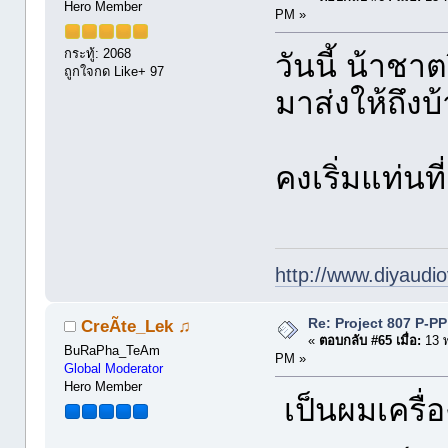
Hero Member
PM »
กระทู้: 2068
วันนี้ น้าช
ถูกใจกด Like+ 97
มาส่งให้ถึงบ
คงเริ่มแท่นท
http://www.diyaudio
Re: Project 807 P-P
CreÃte_Lek ♫
«
ตอบกลับ #65 เมื่อ:
13 
BuRaPha_TeAm
PM »
Global Moderator
Hero Member
เป็นผมเครื่อ