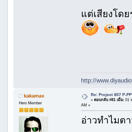
แต่เสียงโดย
http://www.diyaudio
Re: Project 807 P-P
kakamax
«
ตอบกลับ #81 เมื่อ:
01 พ
Hero Member
AM »
อ่าวทำไมตาม