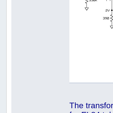
The transf