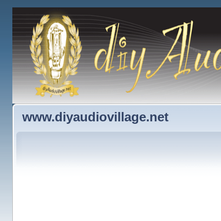
www.diyaudiovillage.net