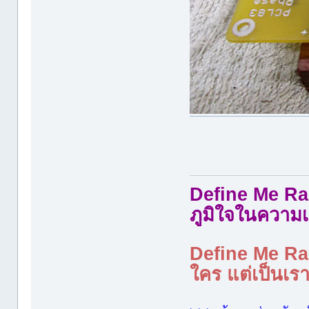
Define Me Rad
ภูมิใจในความเ
Define Me Rad
ใคร แต่เป็นเราใ