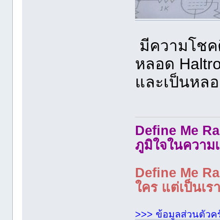
มีความโชคดี
หลอด Haltro
และเป็นหลอด
Define Me Rad
ภูมิใจในความเ
Define Me Rad
ใคร แต่เป็นเราใ
>>> ข้อมูลส่วนตัวคร