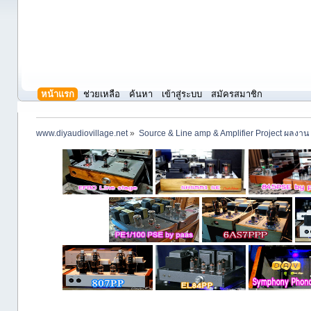
หน้าแรก
ช่วยเหลือ
ค้นหา
เข้าสู่ระบบ
สมัครสมาชิก
www.diyaudiovillage.net
»
Source & Line amp & Amplifier Project ผลงาน