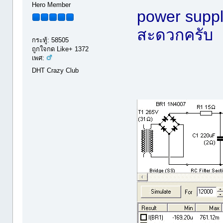
Hero Member
power suppl
สะดวกครับ
กระทู้: 58505
ถูกใจกด Like+ 1372
เพศ:
DHT Crazy Club