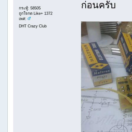
ก่อนครับ
กระทู้: 58505
ถูกใจกด Like+ 1372
เพศ:
DHT Crazy Club