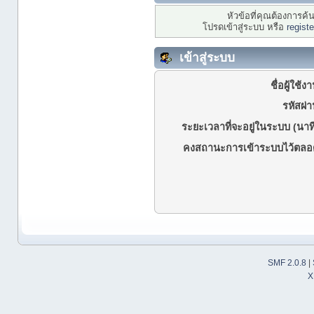
หัวข้อที่คุณต้องการค
โปรดเข้าสู่ระบบ หรือ
regist
เข้าสู่ระบบ
ชื่อผู้ใช้ง
รหัสผ่า
ระยะเวลาที่จะอยู่ในระบบ (นาที
คงสถานะการเข้าระบบไว้ตลอ
SMF 2.0.8
|
X