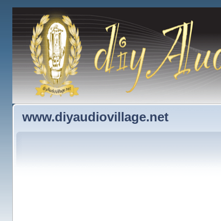
www.diyaudiovillage.net