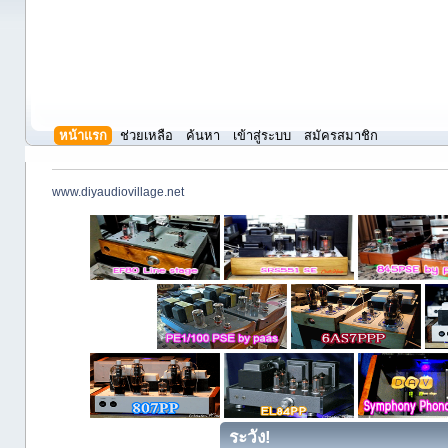
หน้าแรก
ช่วยเหลือ
ค้นหา
เข้าสู่ระบบ
สมัครสมาชิก
www.diyaudiovillage.net
ระวัง!