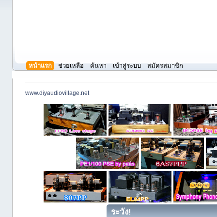
หน้าแรก
ช่วยเหลือ
ค้นหา
เข้าสู่ระบบ
สมัครสมาชิก
www.diyaudiovillage.net
ระวัง!