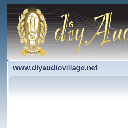
www.diyaudiovillage.net