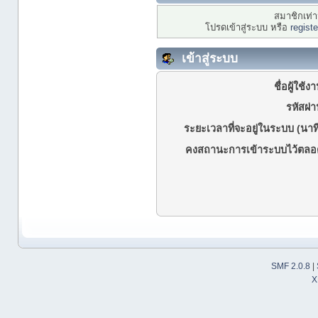
สมาชิกเท่าน
โปรดเข้าสู่ระบบ หรือ
regist
เข้าสู่ระบบ
ชื่อผู้ใช้ง
รหัสผ่า
ระยะเวลาที่จะอยู่ในระบบ (นาที
คงสถานะการเข้าระบบไว้ตลอ
SMF 2.0.8
|
X