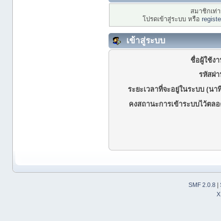
สมาชิกเท่าน
โปรดเข้าสู่ระบบ หรือ
regist
เข้าสู่ระบบ
ชื่อผู้ใช้ง
รหัสผ่า
ระยะเวลาที่จะอยู่ในระบบ (นาที
คงสถานะการเข้าระบบไว้ตลอ
SMF 2.0.8
|
X