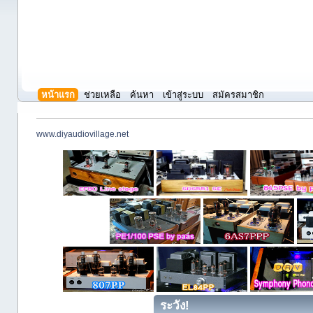
หน้าแรก
ช่วยเหลือ
ค้นหา
เข้าสู่ระบบ
สมัครสมาชิก
www.diyaudiovillage.net
ระวัง!