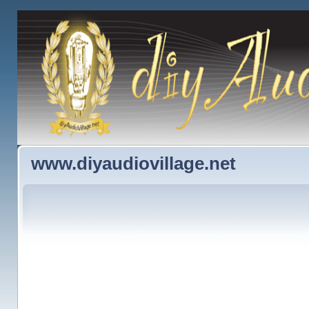
www.diyaudiovillage.net