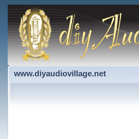
www.diyaudiovillage.net