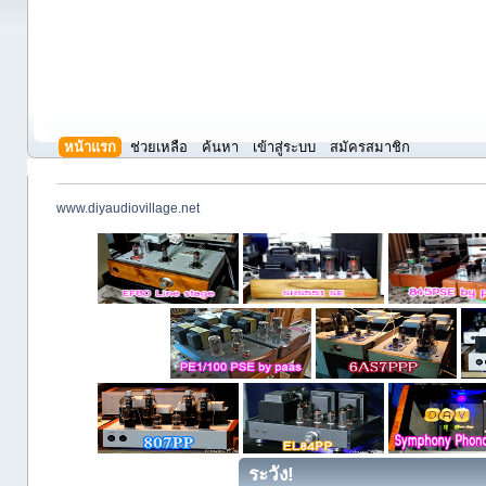
หน้าแรก
ช่วยเหลือ
ค้นหา
เข้าสู่ระบบ
สมัครสมาชิก
www.diyaudiovillage.net
ระวัง!