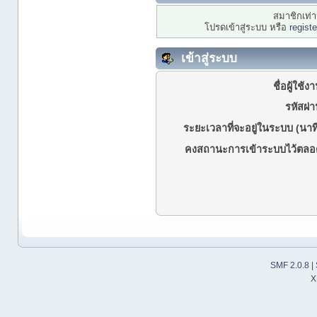
สมาชิกเท่าน
โปรดเข้าสู่ระบบ หรือ
regist
เข้าสู่ระบบ
ชื่อผู้ใช้ง
รหัสผ่า
ระยะเวลาที่จะอยู่ในระบบ (นาที
คงสถานะการเข้าระบบไว้ตลอ
SMF 2.0.8
|
X