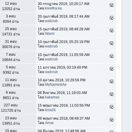
12 ตอบ
30 กรกฎาคม 2019, 10:20:17 AM
โดย
kreetha.ka
12052 อ่าน
3 ตอบ
20 กุมภาพันธ์ 2019, 08:17:44 AM
โดย
watcrub
8264 อ่าน
25 ตอบ
15 กุมภาพันธ์ 2019, 08:46:28 AM
โดย
Warm
14731 อ่าน
31 ตอบ
10 กุมภาพันธ์ 2019, 05:25:19 PM
โดย
watcrub
30076 อ่าน
7 ตอบ
10 กุมภาพันธ์ 2019, 11:05:59 AM
โดย
watcrub
10644 อ่าน
5 ตอบ
11 มกราคม 2019, 03:19:49 PM
โดย
watcrub
9392 อ่าน
11 ตอบ
10 ตุลาคม 2018, 10:29:56 PM
โดย
MyNameIsAe
11891 อ่าน
6 ตอบ
06 สิงหาคม 2018, 11:18:03 AM
โดย
kakamax
8651 อ่าน
227 ตอบ
15 พฤษภาคม 2018, 11:03:56 PM
โดย
tosa2k
121720 อ่าน
23 ตอบ
09 พฤษภาคม 2018, 08:49:37 AM
โดย
Arnai
13951 อ่าน
15 ตอบ
04 มีนาคม 2018, 12:48:06 AM