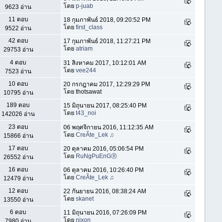
โดย
p-juab
9623 อ่าน
11 ตอบ
18 กุมภาพันธ์ 2018, 09:20:52 PM
โดย
first_class
9522 อ่าน
42 ตอบ
17 กุมภาพันธ์ 2018, 11:27:21 PM
โดย
atriam
29753 อ่าน
4 ตอบ
31 สิงหาคม 2017, 10:12:01 AM
โดย
vee244
7523 อ่าน
10 ตอบ
20 กรกฎาคม 2017, 12:29:29 PM
โดย thotsawat
10795 อ่าน
189 ตอบ
15 มิถุนายน 2017, 08:25:40 PM
โดย
t43_noi
142026 อ่าน
23 ตอบ
06 พฤศจิกายน 2016, 11:12:35 AM
โดย
CreÃte_Lek ♫
15866 อ่าน
17 ตอบ
20 ตุลาคม 2016, 05:06:54 PM
โดย
RuNgPuEnGⓇ
26552 อ่าน
16 ตอบ
06 ตุลาคม 2016, 10:26:40 PM
โดย
CreÃte_Lek ♫
12479 อ่าน
12 ตอบ
22 กันยายน 2016, 08:38:24 AM
โดย
skanet
13550 อ่าน
6 ตอบ
11 มิถุนายน 2016, 07:26:09 PM
โดย
nixon
7980 อ่าน