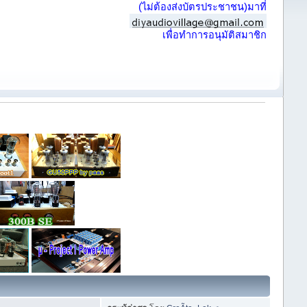
(ไม่ต้องส่งบัตรประชาชน)มาที่
เพื่อทำการอนุมัติสมาชิก