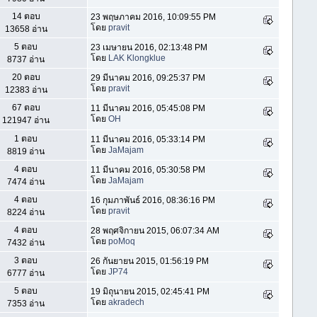
14 ตอบ
23 พฤษภาคม 2016, 10:09:55 PM
โดย
pravit
13658 อ่าน
5 ตอบ
23 เมษายน 2016, 02:13:48 PM
โดย
LAK Klongklue
8737 อ่าน
20 ตอบ
29 มีนาคม 2016, 09:25:37 PM
โดย
pravit
12383 อ่าน
67 ตอบ
11 มีนาคม 2016, 05:45:08 PM
โดย
OH
121947 อ่าน
1 ตอบ
11 มีนาคม 2016, 05:33:14 PM
โดย
JaMajam
8819 อ่าน
4 ตอบ
11 มีนาคม 2016, 05:30:58 PM
โดย
JaMajam
7474 อ่าน
4 ตอบ
16 กุมภาพันธ์ 2016, 08:36:16 PM
โดย
pravit
8224 อ่าน
4 ตอบ
28 พฤศจิกายน 2015, 06:07:34 AM
โดย
poMoq
7432 อ่าน
3 ตอบ
26 กันยายน 2015, 01:56:19 PM
โดย
JP74
6777 อ่าน
5 ตอบ
19 มิถุนายน 2015, 02:45:41 PM
โดย
akradech
7353 อ่าน