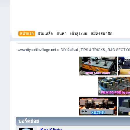
หน้าแรก
ช่วยเหลือ
ค้นหา
เข้าสู่ระบบ
สมัครสมาชิก
www.diyaudiovillage.net
»
DIY มือใหม่ , TIPS & TRICKS , R&D SECTIO
บอร์ดย่อย
Kar Klinic