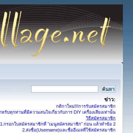
ข่าว:
กติกาใหม่!!!การรับสมัครสมาชิก
รับทุกท่านที่มีความสนใจเกี่ยวกับการ DIY เครื่องเสียงเท่านั้น
วิธีสมัครสมาชิก
1.กรอกใบสมัครสมาชิกที่ "เมนูสมัครสมาชิก" ก่อน แล้วทำข้อ 2
2.ส่งชื่อ(Username)และชื่ออีเมลที่ใช้สมัครสมาชิก