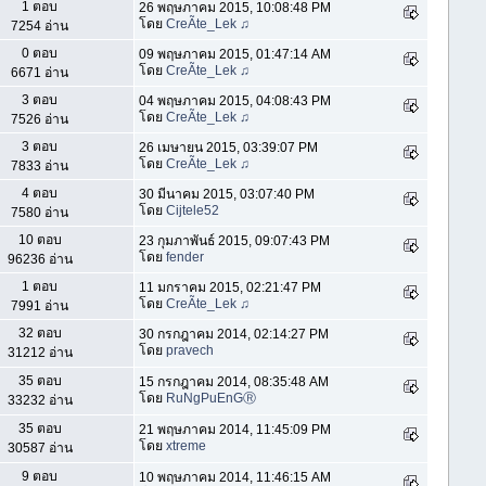
1 ตอบ
26 พฤษภาคม 2015, 10:08:48 PM
โดย
CreÃte_Lek ♫
7254 อ่าน
0 ตอบ
09 พฤษภาคม 2015, 01:47:14 AM
โดย
CreÃte_Lek ♫
6671 อ่าน
3 ตอบ
04 พฤษภาคม 2015, 04:08:43 PM
โดย
CreÃte_Lek ♫
7526 อ่าน
3 ตอบ
26 เมษายน 2015, 03:39:07 PM
โดย
CreÃte_Lek ♫
7833 อ่าน
4 ตอบ
30 มีนาคม 2015, 03:07:40 PM
โดย
Cijtele52
7580 อ่าน
10 ตอบ
23 กุมภาพันธ์ 2015, 09:07:43 PM
โดย
fender
96236 อ่าน
1 ตอบ
11 มกราคม 2015, 02:21:47 PM
โดย
CreÃte_Lek ♫
7991 อ่าน
32 ตอบ
30 กรกฎาคม 2014, 02:14:27 PM
โดย
pravech
31212 อ่าน
35 ตอบ
15 กรกฎาคม 2014, 08:35:48 AM
โดย
RuNgPuEnGⓇ
33232 อ่าน
35 ตอบ
21 พฤษภาคม 2014, 11:45:09 PM
โดย
xtreme
30587 อ่าน
9 ตอบ
10 พฤษภาคม 2014, 11:46:15 AM