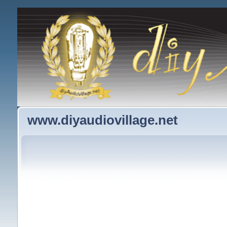
www.diyaudiovillage.net