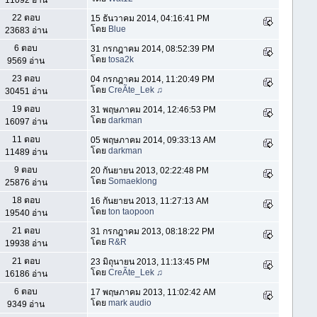
11092 อ่าน
22 ตอบ
15 ธันวาคม 2014, 04:16:41 PM
โดย
Blue
23683 อ่าน
6 ตอบ
31 กรกฎาคม 2014, 08:52:39 PM
โดย
tosa2k
9569 อ่าน
23 ตอบ
04 กรกฎาคม 2014, 11:20:49 PM
โดย
CreÃte_Lek ♫
30451 อ่าน
19 ตอบ
31 พฤษภาคม 2014, 12:46:53 PM
โดย
darkman
16097 อ่าน
11 ตอบ
05 พฤษภาคม 2014, 09:33:13 AM
โดย
darkman
11489 อ่าน
9 ตอบ
20 กันยายน 2013, 02:22:48 PM
โดย
Somaeklong
25876 อ่าน
18 ตอบ
16 กันยายน 2013, 11:27:13 AM
โดย
ton taopoon
19540 อ่าน
21 ตอบ
31 กรกฎาคม 2013, 08:18:22 PM
โดย
R&R
19938 อ่าน
21 ตอบ
23 มิถุนายน 2013, 11:13:45 PM
โดย
CreÃte_Lek ♫
16186 อ่าน
6 ตอบ
17 พฤษภาคม 2013, 11:02:42 AM
โดย
mark audio
9349 อ่าน