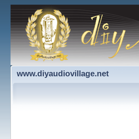
www.diyaudiovillage.net