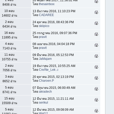
2 ตอบ
26 พฤษภาคม 2017, 11:58:02 AM
โดย
thesaintxxx
8406 อ่าน
10 ตอบ
13 ธันวาคม 2016, 11:10:23 PM
โดย
CADAREE
14602 อ่าน
2 ตอบ
24 ตุลาคม 2016, 08:43:36 PM
โดย
skiipico
6434 อ่าน
16 ตอบ
25 กรกฎาคม 2016, 09:07:36 PM
โดย
pravit
11895 อ่าน
4 ตอบ
08 เมษายน 2016, 04:04:18 PM
โดย
pravit
7143 อ่าน
11 ตอบ
09 มีนาคม 2016, 05:12:53 PM
โดย
JaMajam
10755 อ่าน
2 ตอบ
19 ธันวาคม 2015, 10:55:25 AM
โดย
CreÃte_Lek ♫
7056 อ่าน
3 ตอบ
20 ตุลาคม 2015, 02:13:19 PM
โดย
Charoen.P
8652 อ่าน
5 ตอบ
07 มิถุนายน 2015, 06:00:49 AM
โดย
akradech
8741 อ่าน
15 ตอบ
12 มีนาคม 2015, 11:21:11 AM
โดย
serikul
15509 อ่าน
5 ตอบ
12 มีนาคม 2015, 09:08:09 AM
โดย
Wat12