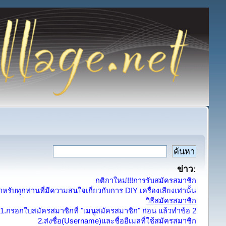
ข่าว:
กติกาใหม่!!!การรับสมัครสมาชิก
รับทุกท่านที่มีความสนใจเกี่ยวกับการ DIY เครื่องเสียงเท่านั้น
วิธีสมัครสมาชิก
1.กรอกใบสมัครสมาชิกที่ "เมนูสมัครสมาชิก" ก่อน แล้วทำข้อ 2
2.ส่งชื่อ(Username)และชื่ออีเมลที่ใช้สมัครสมาชิก