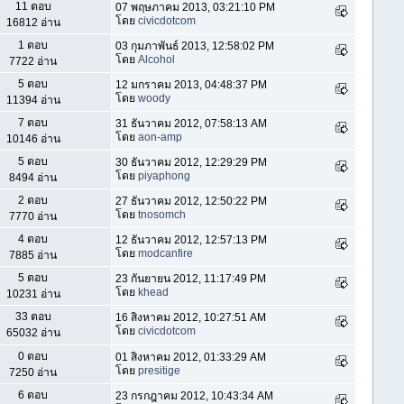
11 ตอบ
07 พฤษภาคม 2013, 03:21:10 PM
โดย
civicdotcom
16812 อ่าน
1 ตอบ
03 กุมภาพันธ์ 2013, 12:58:02 PM
โดย
Alcohol
7722 อ่าน
5 ตอบ
12 มกราคม 2013, 04:48:37 PM
โดย
woody
11394 อ่าน
7 ตอบ
31 ธันวาคม 2012, 07:58:13 AM
โดย
aon-amp
10146 อ่าน
5 ตอบ
30 ธันวาคม 2012, 12:29:29 PM
โดย
piyaphong
8494 อ่าน
2 ตอบ
27 ธันวาคม 2012, 12:50:22 PM
โดย
tnosomch
7770 อ่าน
4 ตอบ
12 ธันวาคม 2012, 12:57:13 PM
โดย
modcanfire
7885 อ่าน
5 ตอบ
23 กันยายน 2012, 11:17:49 PM
โดย
khead
10231 อ่าน
33 ตอบ
16 สิงหาคม 2012, 10:27:51 AM
โดย
civicdotcom
65032 อ่าน
0 ตอบ
01 สิงหาคม 2012, 01:33:29 AM
โดย
presitige
7250 อ่าน
6 ตอบ
23 กรกฎาคม 2012, 10:43:34 AM