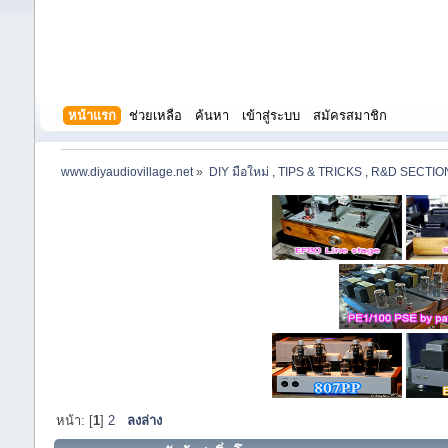
หน้าแรก
ช่วยเหลือ
ค้นหา
เข้าสู่ระบบ
สมัครสมาชิก
www.diyaudiovillage.net
»
DIY มือใหม่ , TIPS & TRICKS , R&D SECTIO
หน้า: [
1
]
2
ลงล่าง