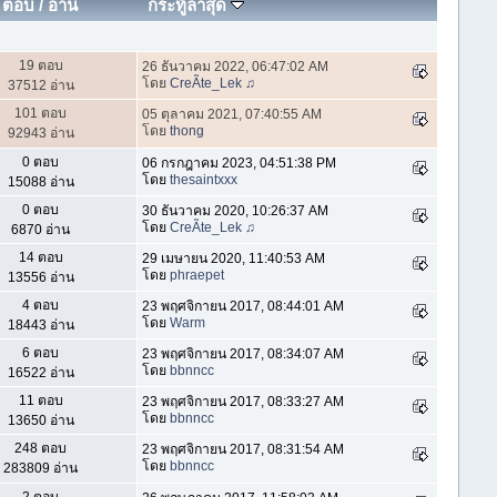
ตอบ
/
อ่าน
กระทู้ล่าสุด
19 ตอบ
26 ธันวาคม 2022, 06:47:02 AM
โดย
CreÃte_Lek ♫
37512 อ่าน
101 ตอบ
05 ตุลาคม 2021, 07:40:55 AM
โดย
thong
92943 อ่าน
0 ตอบ
06 กรกฎาคม 2023, 04:51:38 PM
โดย
thesaintxxx
15088 อ่าน
0 ตอบ
30 ธันวาคม 2020, 10:26:37 AM
โดย
CreÃte_Lek ♫
6870 อ่าน
14 ตอบ
29 เมษายน 2020, 11:40:53 AM
โดย
phraepet
13556 อ่าน
4 ตอบ
23 พฤศจิกายน 2017, 08:44:01 AM
โดย
Warm
18443 อ่าน
6 ตอบ
23 พฤศจิกายน 2017, 08:34:07 AM
โดย
bbnncc
16522 อ่าน
11 ตอบ
23 พฤศจิกายน 2017, 08:33:27 AM
โดย
bbnncc
13650 อ่าน
248 ตอบ
23 พฤศจิกายน 2017, 08:31:54 AM
โดย
bbnncc
283809 อ่าน