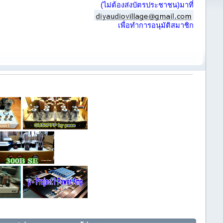
(ไม่ต้องส่งบัตรประชาชน)มาที่
เพื่อทำการอนุมัติสมาชิก