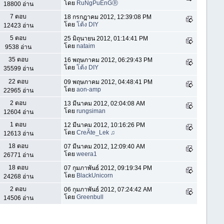
โดย
RuNgPuEnGⓇ
18800 อ่าน
7 ตอบ
18 กรกฎาคม 2012, 12:39:08 PM
โดย
โต้ง DIY
12423 อ่าน
5 ตอบ
25 มิถุนายน 2012, 01:14:41 PM
โดย
nataim
9538 อ่าน
35 ตอบ
16 พฤษภาคม 2012, 06:29:43 PM
โดย
โต้ง DIY
35599 อ่าน
22 ตอบ
09 พฤษภาคม 2012, 04:48:41 PM
โดย
aon-amp
22965 อ่าน
2 ตอบ
13 มีนาคม 2012, 02:04:08 AM
โดย
rungsiman
12604 อ่าน
1 ตอบ
12 มีนาคม 2012, 10:16:26 PM
โดย
CreÃte_Lek ♫
12613 อ่าน
18 ตอบ
07 มีนาคม 2012, 12:09:40 AM
โดย
weera1
26771 อ่าน
18 ตอบ
07 กุมภาพันธ์ 2012, 09:19:34 PM
โดย
BlackUnicorn
24268 อ่าน
2 ตอบ
06 กุมภาพันธ์ 2012, 07:24:42 AM
โดย
Greenbull
14506 อ่าน