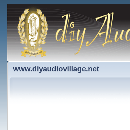
www.diyaudiovillage.net