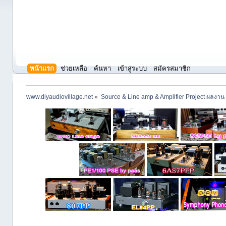
หน้าแรก
ช่วยเหลือ
ค้นหา
เข้าสู่ระบบ
สมัครสมาชิก
www.diyaudiovillage.net
»
Source & Line amp & Amplifier Project ผลงาน