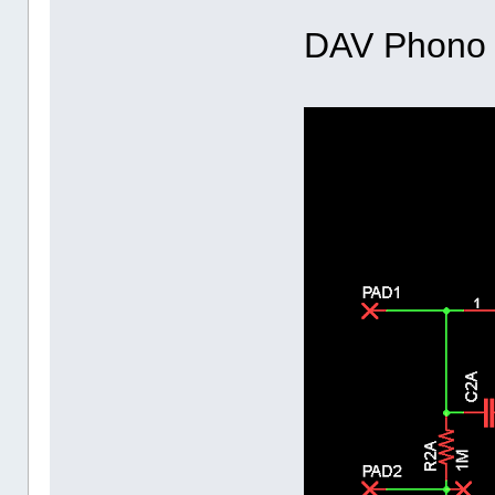
DAV Phono