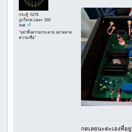
กระทู้: 5276
ถูกใจกด Like+ 150
เพศ:
"อย่าทิ้งความกระหาย อย่าคลาย
ความเชื่อ"
กดเลยนะตะเองที่อยู่