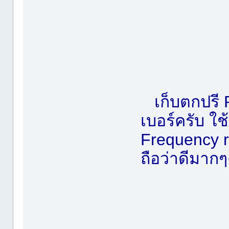
เก็บตกปรี
เบอร์ครับ ใ
Frequency 
ถือว่าดีมากๆ