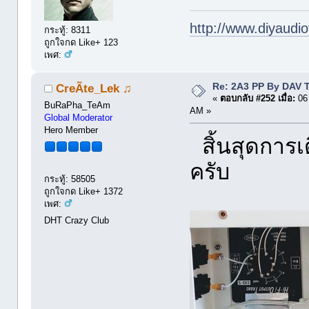
http://www.diyaudio
กระทู้: 8311
ถูกใจกด Like+ 123
เพศ:
Re: 2A3 PP By DAV 
CreÃte_Lek ♫
«
ตอบกลับ #252 เมื่อ:
06 
BuRaPha_TeAm
AM »
Global Moderator
Hero Member
สิ้นสุดการเ
ครับ
กระทู้: 58505
ถูกใจกด Like+ 1372
เพศ:
DHT Crazy Club