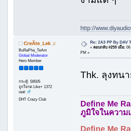
http://www.diyaudio
Re: 2A3 PP By DAV 
CreÃte_Lek ♫
«
ตอบกลับ #259 เมื่อ:
06 
BuRaPha_TeAm
PM »
Global Moderator
Hero Member
Thk. ลุงทน
กระทู้: 58505
ถูกใจกด Like+ 1372
เพศ:
DHT Crazy Club
Define Me Rad
ภูมิใจในความเ
Define Me Rad