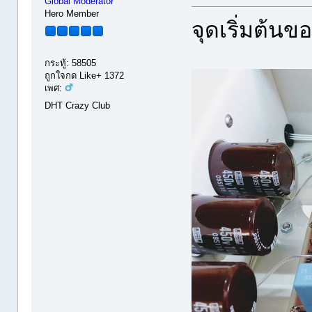
Global Moderator
Hero Member
จุดเริ่มต้นข
กระทู้: 58505
ถูกใจกด Like+ 1372
เพศ:
DHT Crazy Club