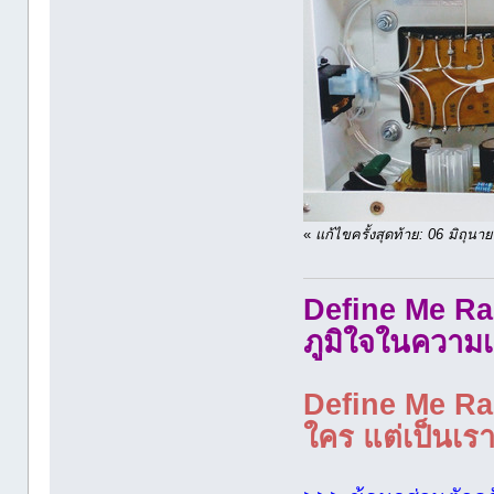
«
แก้ไขครั้งสุดท้าย: 06 มิถุ
Define Me Rad
ภูมิใจในความเ
Define Me Rad
ใคร แต่เป็นเราใ