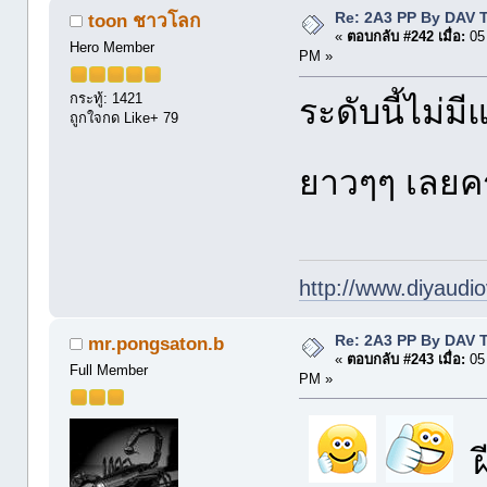
Re: 2A3 PP By DAV 
toon ชาวโลก
«
ตอบกลับ #242 เมื่อ:
05 
Hero Member
PM »
กระทู้: 1421
ระดับนี้ไม่ม
ถูกใจกด Like+ 79
ยาวๆๆ เลยค
http://www.diyaudio
Re: 2A3 PP By DAV 
mr.pongsaton.b
«
ตอบกลับ #243 เมื่อ:
05 
Full Member
PM »
ฝี