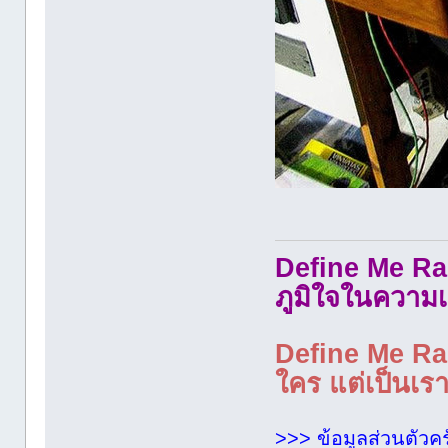
Define Me Rad
ภูมิใจในความเ
Define Me Rad
ใคร แต่เป็นเราใ
>>> ข้อมูลส่วนตัวคร