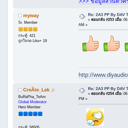
>>> ข้อมูลส่วนตัวคร
Re: 2A3 PP By DAV 
myway
«
ตอบกลับ #253 เมื่อ:
06 
Sr. Member
AM »
กระทู้: 421
ถูกใจกด Like+ 19
http://www.diyaudio
Re: 2A3 PP By DAV 
CreÃte_Lek ♫
«
ตอบกลับ #254 เมื่อ:
06 
BuRaPha_TeAm
PM »
Global Moderator
Hero Member
กระทู้: 58505