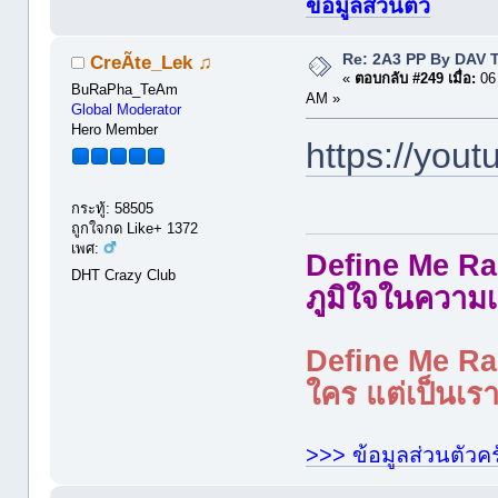
ข้อมูลส่วนตัว
Re: 2A3 PP By DAV 
CreÃte_Lek ♫
«
ตอบกลับ #249 เมื่อ:
06 
BuRaPha_TeAm
AM »
Global Moderator
Hero Member
https://you
กระทู้: 58505
ถูกใจกด Like+ 1372
เพศ:
Define Me Rad
DHT Crazy Club
ภูมิใจในความเ
Define Me Rad
ใคร แต่เป็นเราใ
>>> ข้อมูลส่วนตัวคร