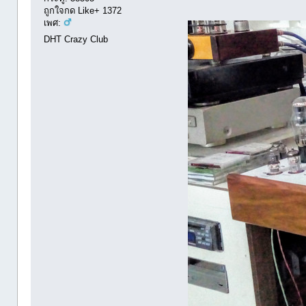
ถูกใจกด Like+ 1372
เพศ:
DHT Crazy Club