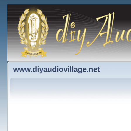
www.diyaudiovillage.net