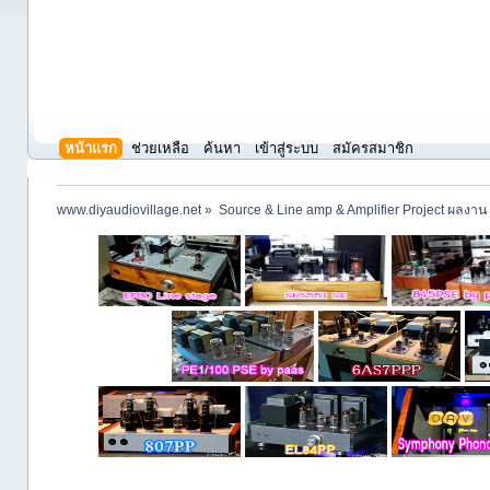
หน้าแรก
ช่วยเหลือ
ค้นหา
เข้าสู่ระบบ
สมัครสมาชิก
www.diyaudiovillage.net
»
Source & Line amp & Amplifier Project ผลงาน