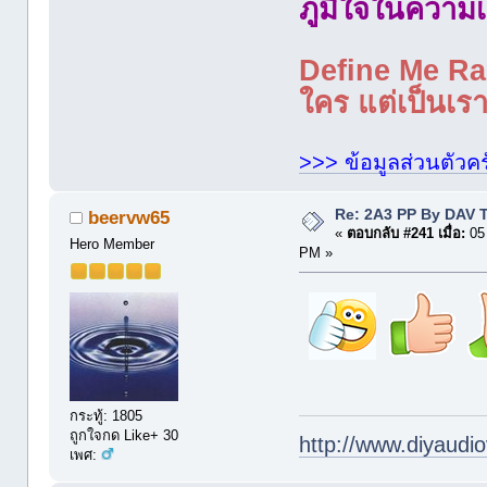
ภูมิใจในความเ
Define Me Rad
ใคร แต่เป็นเราใ
>>> ข้อมูลส่วนตัวคร
Re: 2A3 PP By DAV 
beervw65
«
ตอบกลับ #241 เมื่อ:
05 
Hero Member
PM »
กระทู้: 1805
ถูกใจกด Like+ 30
http://www.diyaudio
เพศ: