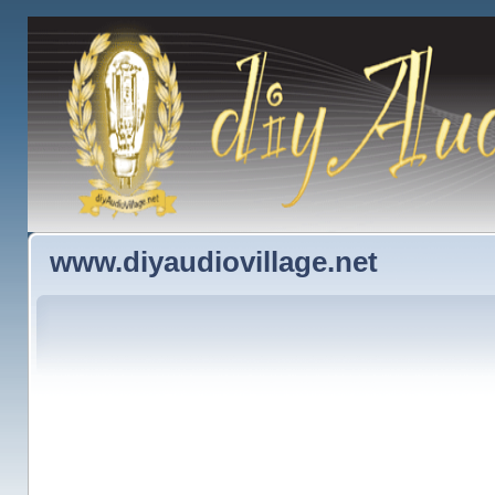
www.diyaudiovillage.net