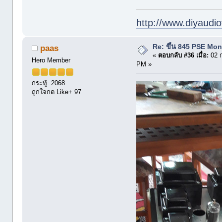
http://www.diyaudio
Re: ขึ้น 845 PSE Mo
paas
«
ตอบกลับ #36 เมื่อ:
02 ก
Hero Member
PM »
กระทู้: 2068
ถูกใจกด Like+ 97