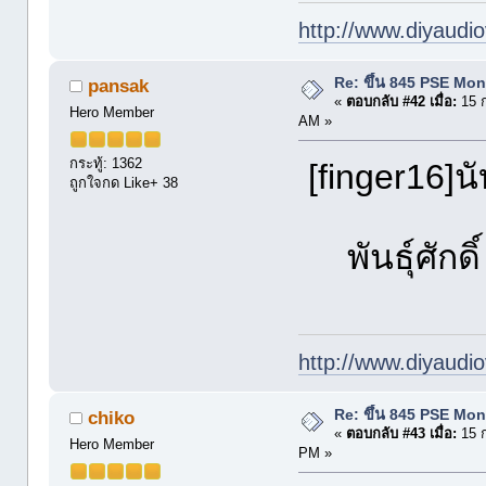
http://www.diyaudio
Re: ขึ้น 845 PSE Mo
pansak
«
ตอบกลับ #42 เมื่อ:
15 ก
Hero Member
AM »
กระทู้: 1362
[finger16]นั
ถูกใจกด Like+ 38
พันธุ์ศักดิ์
http://www.diyaudio
Re: ขึ้น 845 PSE Mo
chiko
«
ตอบกลับ #43 เมื่อ:
15 ก
Hero Member
PM »