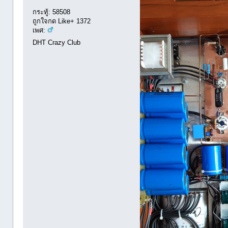
กระทู้: 58508
ถูกใจกด Like+ 1372
เพศ:
DHT Crazy Club