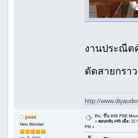
งานประณีต
ดัดสายกราว
http://www.diyaudio
Re: ขึ้น 845 PSE Mo
paas
«
ตอบกลับ #45 เมื่อ:
15 ก
Hero Member
PM »