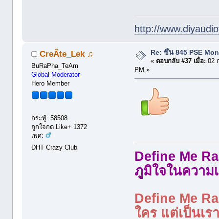
http://www.diyaudio
Re: ขึ้น 845 PSE Mo
CreÃte_Lek ♫
«
ตอบกลับ #37 เมื่อ:
02 ก
BuRaPha_TeAm
PM »
Global Moderator
Hero Member
กระทู้: 58508
ถูกใจกด Like+ 1372
เพศ:
DHT Crazy Club
Define Me Rad
ภูมิใจในความเ
Define Me Rad
ใคร แต่เป็นเราใ