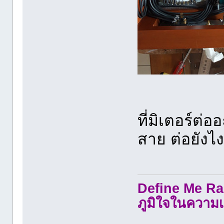
ที่มิเตอร์ต่อ
สาย ต่อยังไ
Define Me Rad
ภูมิใจในความเ