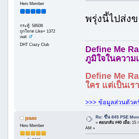
Hero Member
พรุ่งนี้ไปส่
กระทู้: 58508
ถูกใจกด Like+ 1372
เพศ:
DHT Crazy Club
Define Me Rad
ภูมิใจในความเ
Define Me Rad
ใคร แต่เป็นเราใ
>>> ข้อมูลส่วนตัวคร
Re: ขึ้น 845 PSE Mo
paas
«
ตอบกลับ #40 เมื่อ:
15 ก
Hero Member
AM »