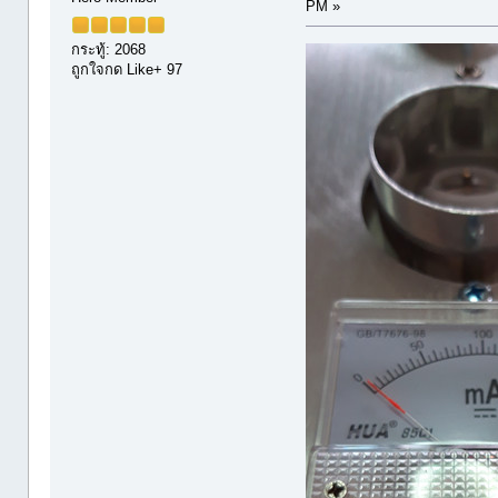
PM »
กระทู้: 2068
ถูกใจกด Like+ 97