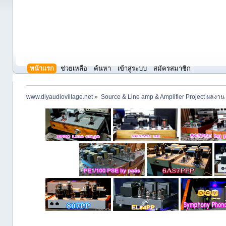
หน้าแรก
ช่วยเหลือ
ค้นหา
เข้าสู่ระบบ
สมัครสมาชิก
www.diyaudiovillage.net
»
Source & Line amp & Amplifier Project ผลงาน