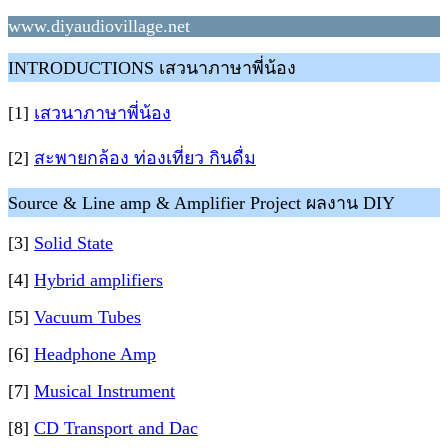
www.diyaudiovillage.net
INTRODUCTIONS เสวนาภาษาพี่น้อง
[1]
เสวนาภาษาพี่น้อง
[2]
สะพายกล้อง ท่องเที่ยว กินดื่ม
Source & Line amp & Amplifier Project ผลงาน DIY
[3]
Solid State
[4]
Hybrid amplifiers
[5]
Vacuum Tubes
[6]
Headphone Amp
[7]
Musical Instrument
[8]
CD Transport and Dac