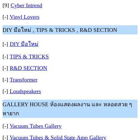
[9]
Cyber Intrend
[-]
Vinyl Lovers
DIY มือใหม่ , TIPS & TRICKS , R&D SECTION
[-]
DIY มือใหม่
[-]
TIPS & TRICKS
[-]
R&D SECTION
[-]
Transformer
[-]
Loudspeakers
GALLERY HOUSE ห้องแสดงผลงาน และ หลอดสวย ๆ
หายาก
[-]
Vacuum Tubes Gallery
[-]
Vacuum Tubes & Solid State Amp Gallery