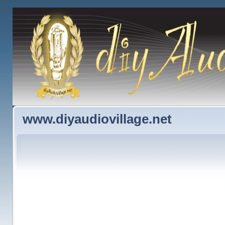
www.diyaudiovillage.net