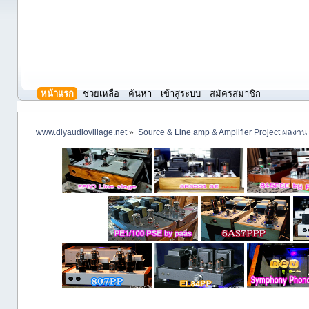
หน้าแรก
ช่วยเหลือ
ค้นหา
เข้าสู่ระบบ
สมัครสมาชิก
www.diyaudiovillage.net
»
Source & Line amp & Amplifier Project ผลงาน